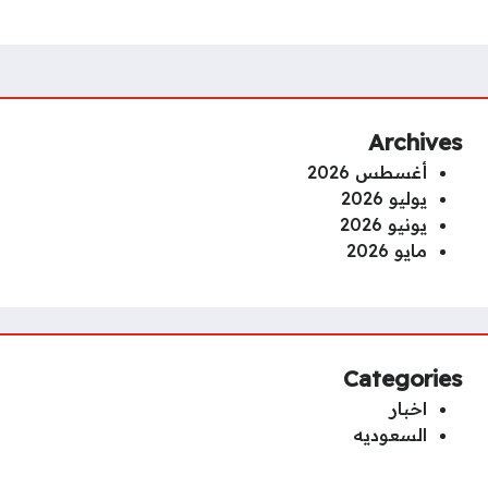
Archives
أغسطس 2026
يوليو 2026
يونيو 2026
مايو 2026
Categories
اخبار
السعوديه