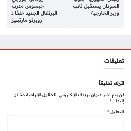
السودان يستقبل نائب
جيسوس مدرب
وزير الخارجية
البرتغال الجديد خلفًا لـ
روبرتو مارتينيز
تعليقات
اترك تعليقاً
لن يتم نشر عنوان بريدك الإلكتروني.
الحقول الإلزامية مشار
إليها بـ
*
التعليق
*