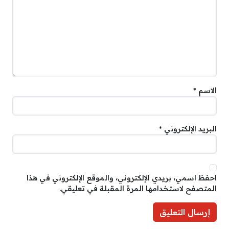
الاسم
*
البريد الإلكتروني
*
احفظ اسمي، بريدي الإلكتروني، والموقع الإلكتروني في هذا
المتصفح لاستخدامها المرة المقبلة في تعليقي.