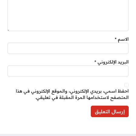
الاسم
*
البريد الإلكتروني
*
احفظ اسمي، بريدي الإلكتروني، والموقع الإلكتروني في هذا
المتصفح لاستخدامها المرة المقبلة في تعليقي.