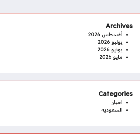
Archives
أغسطس 2026
يوليو 2026
يونيو 2026
مايو 2026
Categories
اخبار
السعوديه