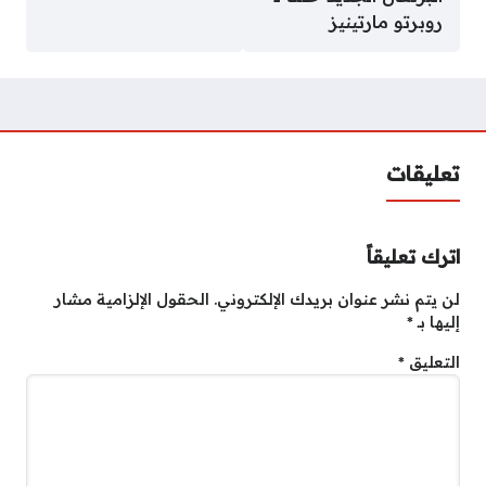
روبرتو مارتينيز
تعليقات
اترك تعليقاً
لن يتم نشر عنوان بريدك الإلكتروني.
الحقول الإلزامية مشار
إليها بـ
*
التعليق
*