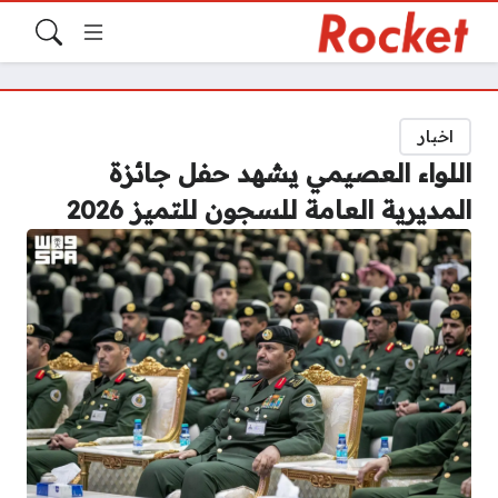
اخبار
اللواء العصيمي يشهد حفل جائزة
المديرية العامة للسجون للتميز 2026