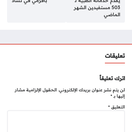
يقدم خدماته الطبية لـ
باقرمي في تشاد
503 مستفيدين الشهر
الماضي
تعليقات
اترك تعليقاً
لن يتم نشر عنوان بريدك الإلكتروني.
الحقول الإلزامية مشار
إليها بـ
*
التعليق
*