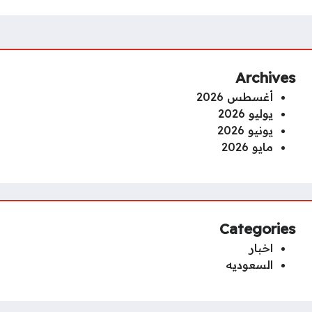
Archives
أغسطس 2026
يوليو 2026
يونيو 2026
مايو 2026
Categories
اخبار
السعوديه