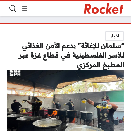
اخبار
“سلمان للإغاثة” يدعم الأمن الغذائي
للأسر الفلسطينية في قطاع غزة عبر
المطبخ المركزي