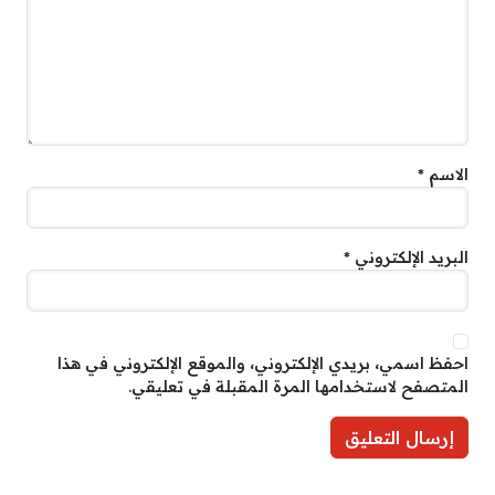
الاسم
*
البريد الإلكتروني
*
احفظ اسمي، بريدي الإلكتروني، والموقع الإلكتروني في هذا
المتصفح لاستخدامها المرة المقبلة في تعليقي.