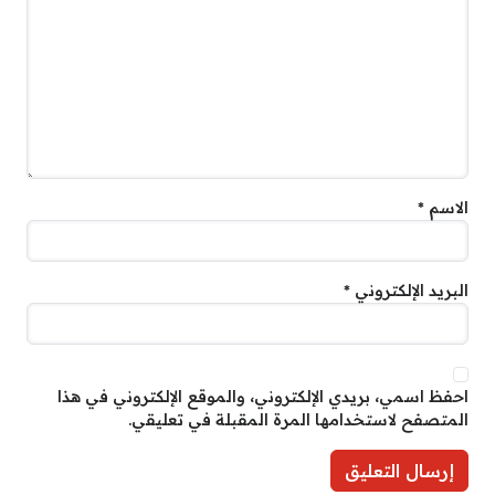
الاسم
*
البريد الإلكتروني
*
احفظ اسمي، بريدي الإلكتروني، والموقع الإلكتروني في هذا
المتصفح لاستخدامها المرة المقبلة في تعليقي.