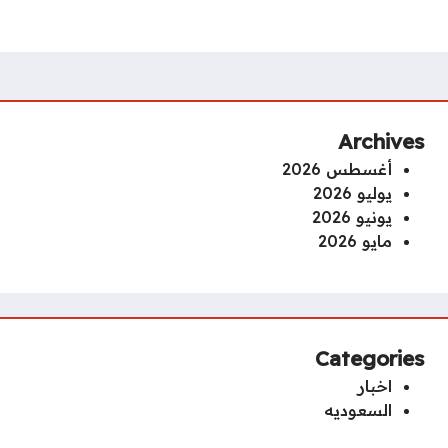
Archives
أغسطس 2026
يوليو 2026
يونيو 2026
مايو 2026
Categories
اخبار
السعوديه