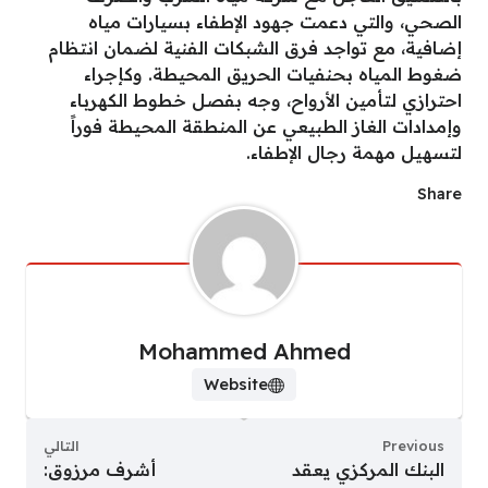
الصحي، والتي دعمت جهود الإطفاء بسيارات مياه
إضافية، مع تواجد فرق الشبكات الفنية لضمان انتظام
ضغوط المياه بحنفيات الحريق المحيطة. وكإجراء
احترازي لتأمين الأرواح، وجه بفصل خطوط الكهرباء
وإمدادات الغاز الطبيعي عن المنطقة المحيطة فوراً
لتسهيل مهمة رجال الإطفاء.
Share
Mohammed Ahmed
Website
Previous
التالي
البنك المركزي يعقد
أشرف مرزوق: