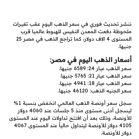
ننشر تحديث فوري في سعر الذهب اليوم عقب تغيرات
ملحوظة دفعت المعدن النفيس للهبوط عالميا قرب
المستوى 4 الاف دولار، كما تراجع الذهب في مصر 25
جنيها.
أسعار الذهب اليوم في مصر:
سعر الذهب عيار 24: 6589 جنيها.
سعر الذهب عيار 21: 5765 جنيها.
سعر الذهب عيار 18: 4941 جنيها.
سعر الجنيه الذهب: 46120 جنيها.
سجل سعر أونصة الذهب العالمي انخفض بنسبة 1%
ليسجل أدنى مستوى منذ 5 جلسات عند 4060 دولار
للأونصة، وذلك بعد أن افتتح تداولات اليوم عند المستوى
4105 دولار للأونصة ليتداول حالياً عند المستوى 4067
دولار للأونصة.