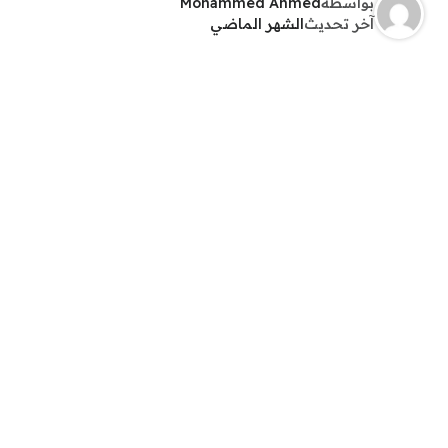
بواسطة
Mohammed Ahmed
آخر تحديث
الشهر الماضي