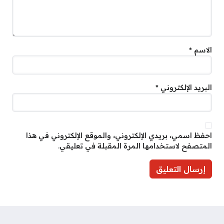
الاسم
*
البريد الإلكتروني
*
احفظ اسمي، بريدي الإلكتروني، والموقع الإلكتروني في هذا
المتصفح لاستخدامها المرة المقبلة في تعليقي.