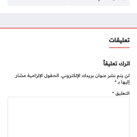
تعليقات
اترك تعليقاً
لن يتم نشر عنوان بريدك الإلكتروني.
الحقول الإلزامية مشار
إليها بـ
*
التعليق
*