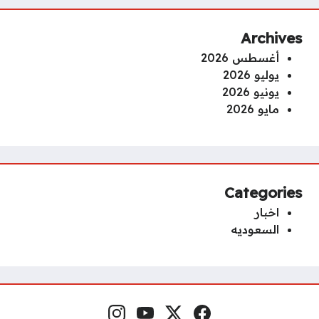
Archives
أغسطس 2026
يوليو 2026
يونيو 2026
مايو 2026
Categories
اخبار
السعوديه
فيسبوك
منصة إكس
يوتيوب
إنستغرام