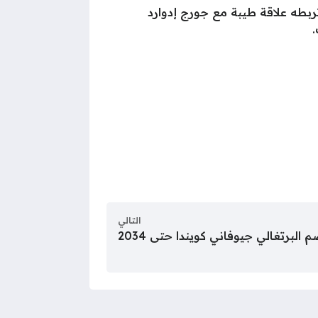
تربطه علاقة طيبة مع جورج إدوارد
.
التالي
البرتغالي جيوفاني كويندا حتى 2034