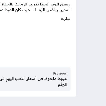
وسبق لنونو ألميدا تدريب الزمالك بالجهاز 
المديرالرياضى للزمالك، حيث كان الميدا م
شارك
Previous
الرقم