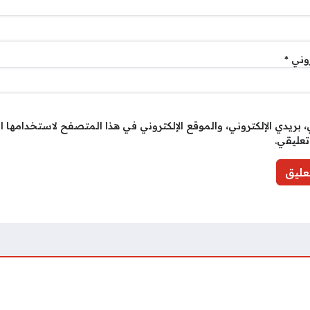
روني
*
بريدي الإلكتروني، والموقع الإلكتروني في هذا المتصفح لاستخدامها ا
تعليقي.