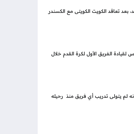
د، بعد تعاقد الكويت الكويتى مع الكسندر
 لقيادة الفريق الأول لكرة القدم خلال
ه لم يتولى تدريب أي فريق منذ رحيله