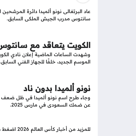
عاد البرتغالى نونو ألميدا دائرة المرشحين 
سانتوس مدرب الجيش الملكى السابق.
الكويت يتعاقد مع سانتوس
وشهدت الساعات الماضية إعلان نادي الكويت 
الموسم الجديد، خلفًا للجهاز الفني السابق.
نونو ألميدا بدون ناد
وجاء طرح اسم نونو ألميدا في ظل ضعف ال
عن ضمك السعودى في مارس 2025.
للمزيد من أخبار كأس العالم 2026 اضغط هنا..