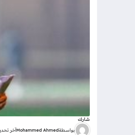
شارك
بواسطة
Mohammed Ahmed
آخر تحد