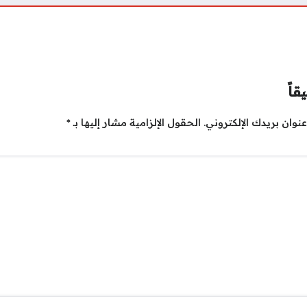
قاً
نوان بريدك الإلكتروني.
الحقول الإلزامية مشار إليها بـ
*