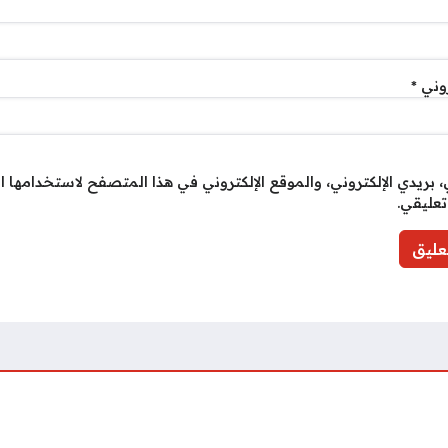
روني
*
بريدي الإلكتروني، والموقع الإلكتروني في هذا المتصفح لاستخدامها ا
تعليقي.