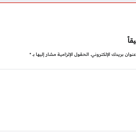
قاً
نوان بريدك الإلكتروني.
الحقول الإلزامية مشار إليها بـ
*