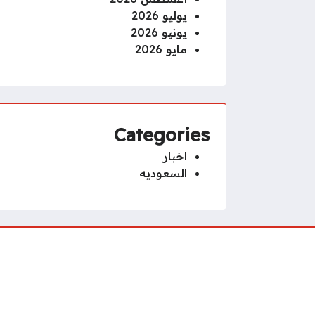
يوليو 2026
يونيو 2026
مايو 2026
Categories
اخبار
السعوديه