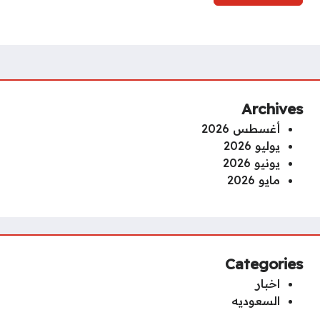
Archives
أغسطس 2026
يوليو 2026
يونيو 2026
مايو 2026
Categories
اخبار
السعوديه