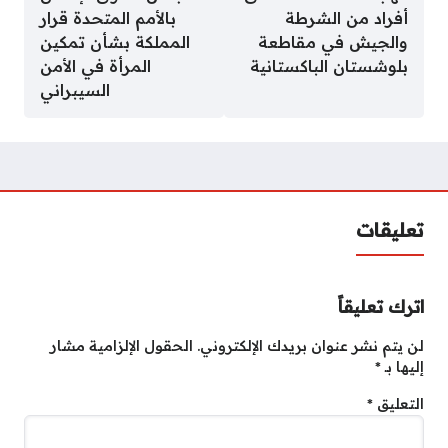
أفراد من الشرطة
بالأمم المتحدة قرار
والجيش في مقاطعة
المملكة بشأن تمكين
بلوشستان الباكستانية
المرأة في الأمن
السيبراني
تعليقات
اترك تعليقاً
لن يتم نشر عنوان بريدك الإلكتروني.
الحقول الإلزامية مشار
إليها بـ
*
التعليق
*