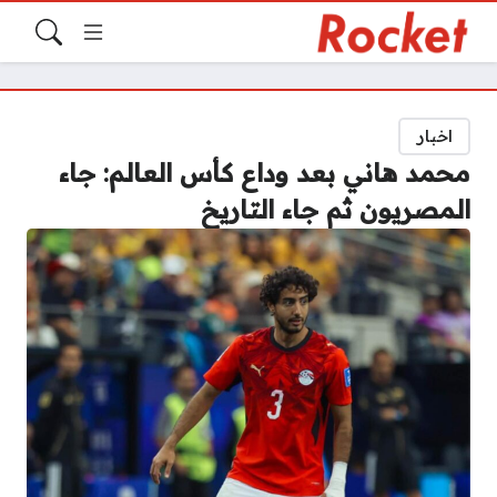
اخبار
محمد هاني بعد وداع كأس العالم: جاء
المصريون ثم جاء التاريخ