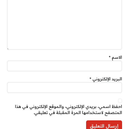
الاسم
*
البريد الإلكتروني
*
احفظ اسمي، بريدي الإلكتروني، والموقع الإلكتروني في هذا
المتصفح لاستخدامها المرة المقبلة في تعليقي.