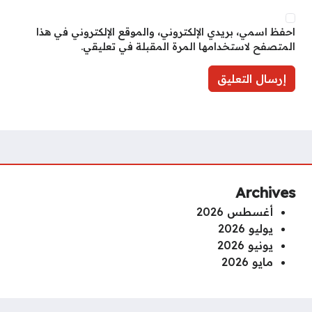
احفظ اسمي، بريدي الإلكتروني، والموقع الإلكتروني في هذا
المتصفح لاستخدامها المرة المقبلة في تعليقي.
Archives
أغسطس 2026
يوليو 2026
يونيو 2026
مايو 2026