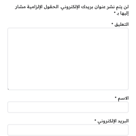
لن يتم نشر عنوان بريدك الإلكتروني.
الحقول الإلزامية مشار
إليها بـ
*
التعليق
*
الاسم
*
البريد الإلكتروني
*