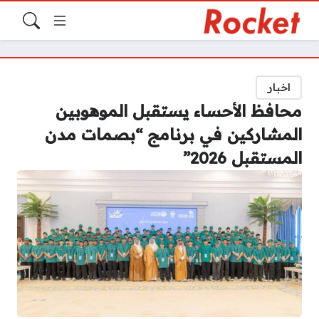
اخبار
محافظ الأحساء يستقبل الموهوبين
المشاركين في برنامج “بصمات مدن
المستقبل 2026”