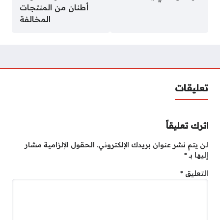
أطنان من المنتجات
المخالفة
تعليقات
اترك تعليقاً
لن يتم نشر عنوان بريدك الإلكتروني.
الحقول الإلزامية مشار
إليها بـ
*
التعليق
*