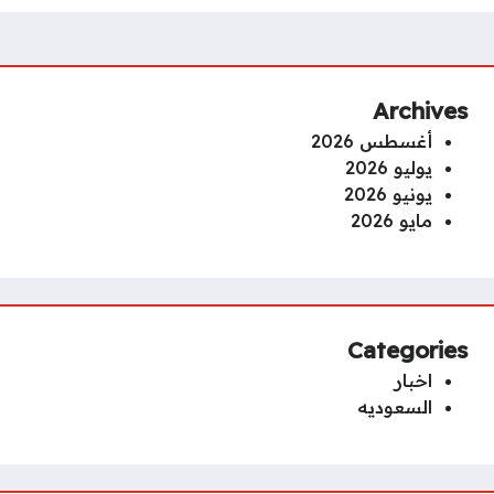
Archives
أغسطس 2026
يوليو 2026
يونيو 2026
مايو 2026
Categories
اخبار
السعوديه