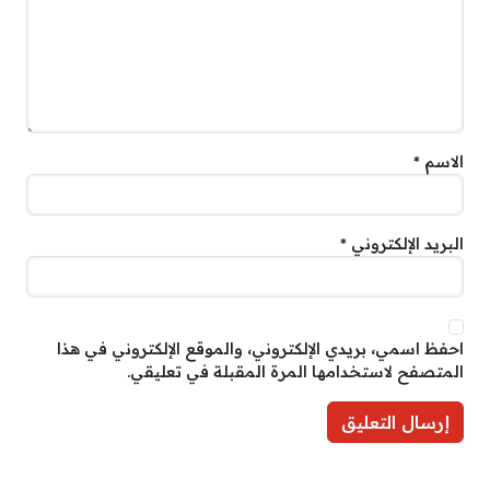
الاسم
*
البريد الإلكتروني
*
احفظ اسمي، بريدي الإلكتروني، والموقع الإلكتروني في هذا
المتصفح لاستخدامها المرة المقبلة في تعليقي.