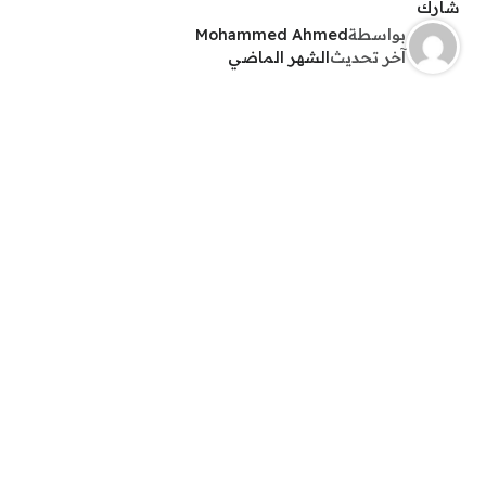
شارك
بواسطة
Mohammed Ahmed
آخر تحديث
الشهر الماضي