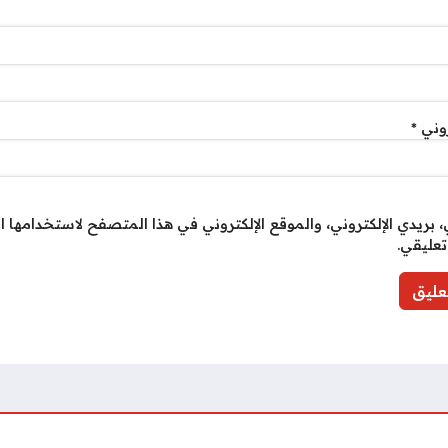
روني
*
بريدي الإلكتروني، والموقع الإلكتروني في هذا المتصفح لاستخدامها ا
تعليقي.