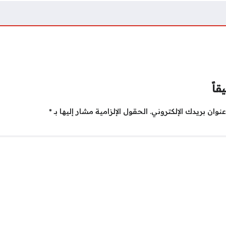
قاً
نوان بريدك الإلكتروني.
الحقول الإلزامية مشار إليها بـ
*