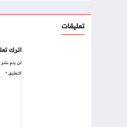
تعليقات
اترك تعلي
لن يتم نشر ع
التعليق
*