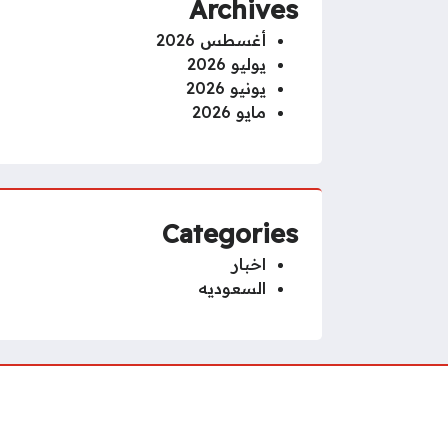
Archives
أغسطس 2026
يوليو 2026
يونيو 2026
مايو 2026
Categories
اخبار
السعوديه