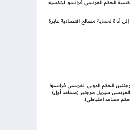
كسية للحكم الفرنسي فرانسوا ليتكسيه
إلى أداة لحماية مصالح اقتصادية عابرة
أرجنتين للحكم الدولي الفرنسي فرانسوا
 الفرنسى سيريل موجنير (مساعد أول)
حكم مساعد احتياطي).