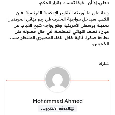
فعلي، إلا أن الفيفا تمسك بقرار الحكم.
وبناءً على ما أوردته التقارير الإعلامية الفرنسية، فإن
اللاعب سيدخل مواجهة المغرب في ربع نهائي المونديال
بمدينة بوسطن الأمريكية وهو يواجه شبح الغياب عن
مباراة نصف النهائي المحتملة، في حال حصوله على
بطاقة صفراء ثانية خلال اللقاء المصيري المنتظر مساء
الخميس.
شارك
Mohammed Ahmed
الموقع الالكتروني