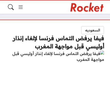
السعوديه
فيفا يرفض التماس فرنسا لإلغاء إنذار
أوليسي قبل مواجهة المغرب