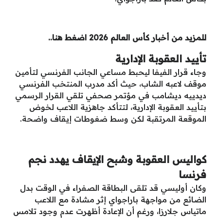
للمزيد من أخبار كأس العالم 2026 اضغط هنا..
تأييد العقوبة الإدارية
وجاء قرار الفيفا ليحبط مساعي الجانب الفرنسي لتأمين
موقف لاعبه الشاب، حيث أكد مدرب المنتخب الفرنسي
ديدييه ديشامب في مؤتمر صحفي تلقي القرار الرسمي
بتأييد العقوبة الإدارية، لتتأكد جاهزية اللاعب لخوض
الموقعة المرتقبة لكن وسط ضغوطات إيقاف واضحة.
كواليس العقوبة وشبح الإيقاف يهدد نجم
فرنسا
وكان أوليسي قد تلقى البطاقة الصفراء في الوقت بدل
الضائع من مواجهة باراجواي إثر مشادة مع اللاعب
ماتياس جلارزا، ورغم أن الإعادة أظهرت عدم وجود تلامس