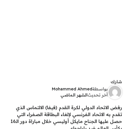
شارك
بواسطة
Mohammed Ahmed
آخر تحديث
الشهر الماضي
رفض الاتحاد الدولي لكرة القدم (فيفا) الالتماس الذي
تقدم به الاتحاد الفرنسي لإلغاء البطاقة الصفراء التي
حصل عليها الجناح مايكل أوليسي خلال مباراة دور الـ16
بكأس العالم ضد باراجواي.