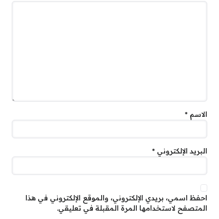
الاسم
*
البريد الإلكتروني
*
احفظ اسمي، بريدي الإلكتروني، والموقع الإلكتروني في هذا
المتصفح لاستخدامها المرة المقبلة في تعليقي.