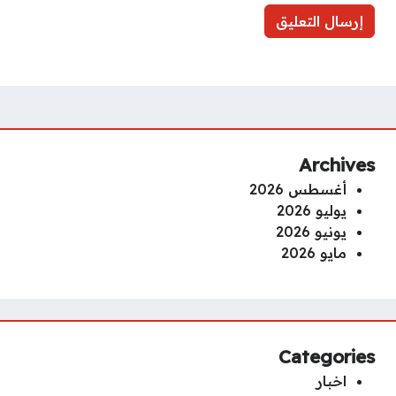
Archives
أغسطس 2026
يوليو 2026
يونيو 2026
مايو 2026
Categories
اخبار