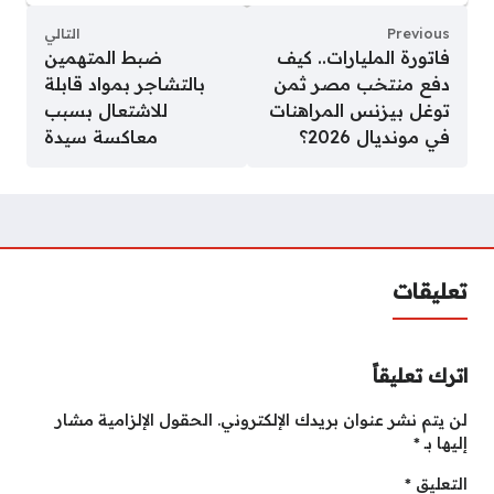
Previous
التالي
فاتورة المليارات.. كيف
ضبط المتهمين
دفع منتخب مصر ثمن
بالتشاجر بمواد قابلة
توغل بيزنس المراهنات
للاشتعال بسبب
في مونديال 2026؟
معاكسة سيدة
تعليقات
اترك تعليقاً
لن يتم نشر عنوان بريدك الإلكتروني.
الحقول الإلزامية مشار
إليها بـ
*
التعليق
*