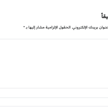
قاً
نوان بريدك الإلكتروني.
الحقول الإلزامية مشار إليها بـ
*