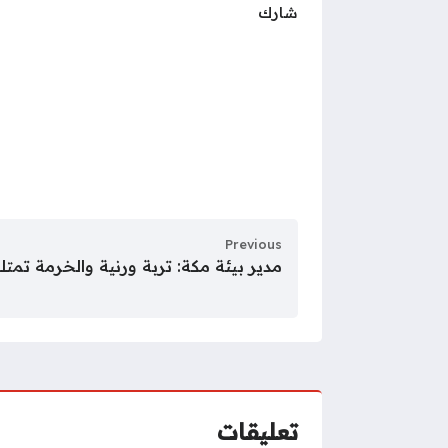
شارك
Previous
مدير بيئة مكة: تربة ورنية والخرمة تمت
تعليقات