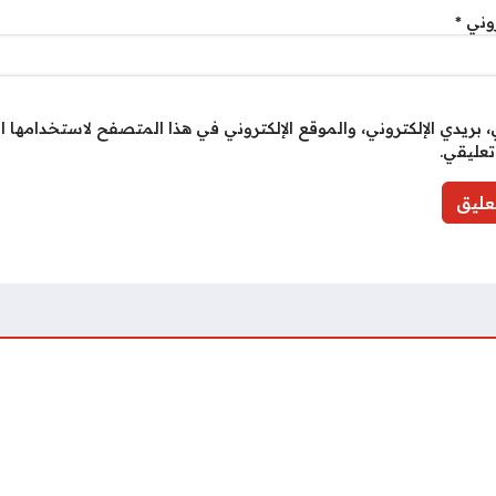
روني
*
بريدي الإلكتروني، والموقع الإلكتروني في هذا المتصفح لاستخدامها ا
تعليقي.