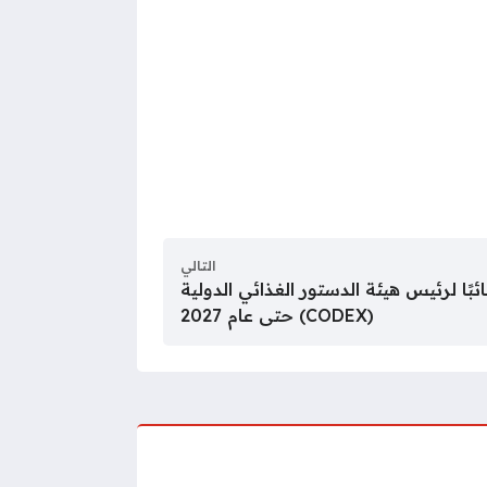
التالي
ئبًا لرئيس هيئة الدستور الغذائي الدولية
(CODEX) حتى عام 2027