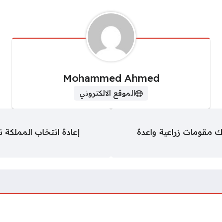
Mohammed Ahmed
الموقع الالكتروني
لك مقومات زراعية واعدة
إعادة انتخاب المملكة نا