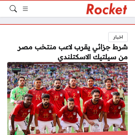
اخبار
شرط جزائي يقرب لاعب منتخب مصر
من سيلتيك الاسكتلندي