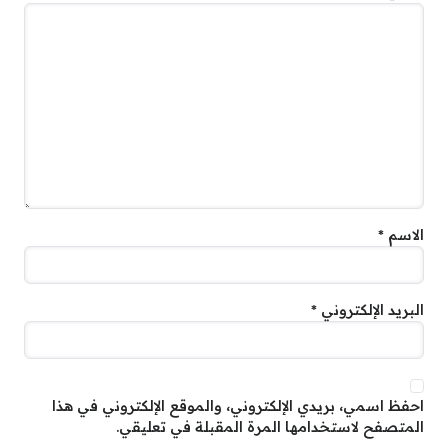
الاسم
*
البريد الإلكتروني
*
احفظ اسمي، بريدي الإلكتروني، والموقع الإلكتروني في هذا
المتصفح لاستخدامها المرة المقبلة في تعليقي.