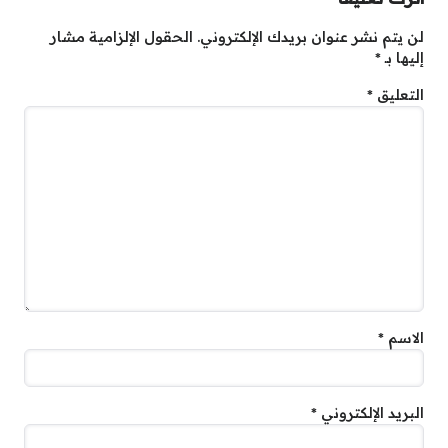
لن يتم نشر عنوان بريدك الإلكتروني.
الحقول الإلزامية مشار
إليها بـ
*
التعليق
*
الاسم
*
البريد الإلكتروني
*