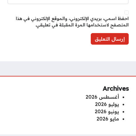
احفظ اسمي، بريدي الإلكتروني، والموقع الإلكتروني في هذا
المتصفح لاستخدامها المرة المقبلة في تعليقي.
Archives
أغسطس 2026
يوليو 2026
يونيو 2026
مايو 2026