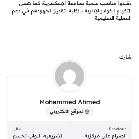
تقلدوا مناصب علمية بجامعة الإسكندرية، كما شمل
التكريم الكوادر الإدارية بالكلية، تقديرًا لجهودهم في دعم
العملية التعليمية.
شارك
Mohammed Ahmed
الموقع الالكتروني
Previous
التالي
الصراع على مركزية
تشريعية النواب تحسم