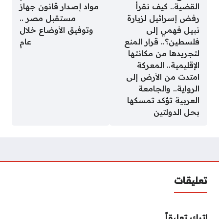
القضية.. كيف نقرأ
مواد إصدار قانون جهاز
رفض إسرائيل لزيارة
مستقبل مصر ..
نبيل فهمي إلى
وتوفيق الأوضاع خلال
فلسطين؟.. قرار المنع
عام
لتجريدها من مكانتها
الإقليمية.. المعركة
امتدت من الأرض إلى
الرواية.. والجامعة
العربية تؤكد تمسكها
بحل الدولتين
تعليقات
اترك تعليقاً