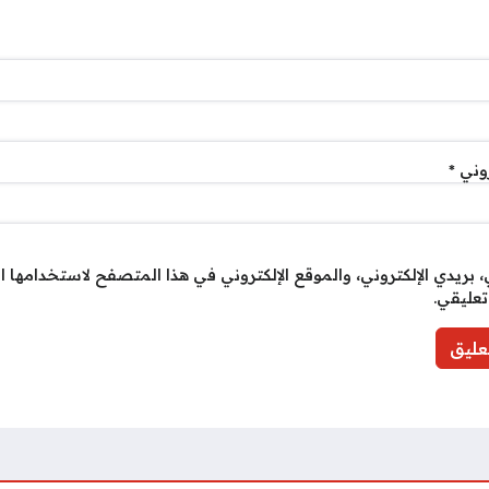
روني
*
بريدي الإلكتروني، والموقع الإلكتروني في هذا المتصفح لاستخدامها ا
تعليقي.