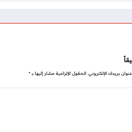
قاً
نوان بريدك الإلكتروني.
الحقول الإلزامية مشار إليها بـ
*