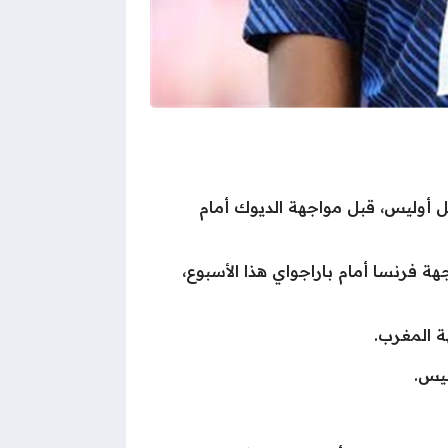
يكل أوليس، قبل مواجهة الديوك أمام
ة فرنسا أمام باراجواي هذا الأسبوع،
ة المغرب.
ليس.