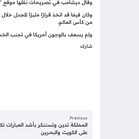
وقال ديشامب في تصريحات نقلها موقع ”فوت 
من كأس العالم.
ولم يسعف بالوجون أمريكا في تجنب الخسارة 
شارك
Previous
المملكة تدين وتستنكر بأشد العبارات تكرار 
على الكويت والبحرين