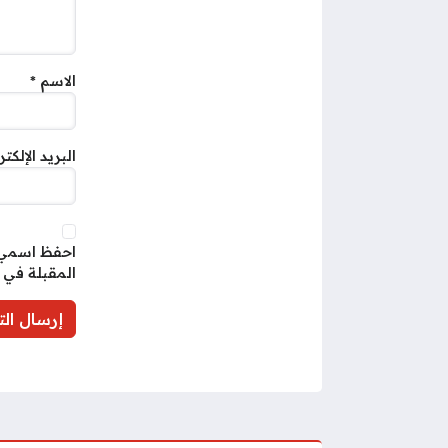
الاسم
*
البريد الإلكت
احفظ اسمي، 
المقبلة في 