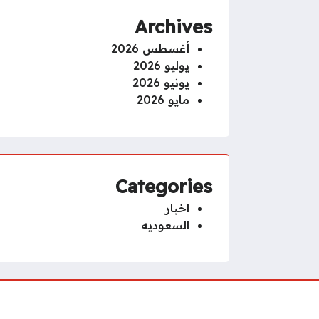
Archives
أغسطس 2026
يوليو 2026
يونيو 2026
مايو 2026
Categories
اخبار
السعوديه