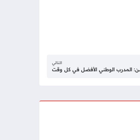
التالي
: المدرب الوطني الأفضل في كل وقت