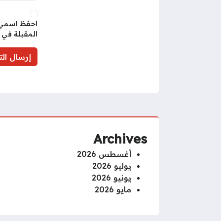
احفظ اسمي، 
المقبلة في 
Archives
أغسطس 2026
يوليو 2026
يونيو 2026
مايو 2026