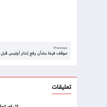
Previous
موقف فيفا بشأن رفع إنذار أوليس قبل 
تعليقات
اترك تعلي