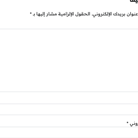
نوان بريدك الإلكتروني.
الحقول الإلزامية مشار إليها بـ
*
روني
*