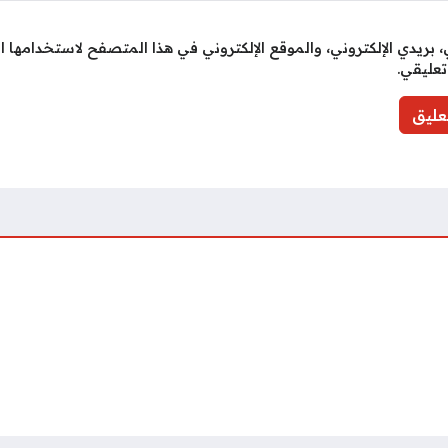
بريدي الإلكتروني، والموقع الإلكتروني في هذا المتصفح لاستخدامها ا
تعليقي.