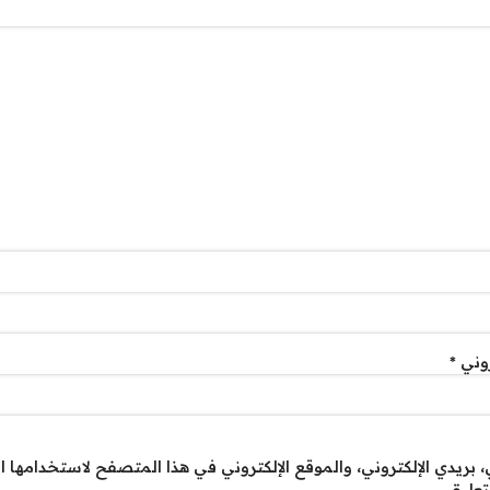
روني
*
بريدي الإلكتروني، والموقع الإلكتروني في هذا المتصفح لاستخدامها ا
تعليقي.