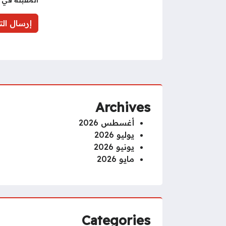
Archives
أغسطس 2026
يوليو 2026
يونيو 2026
مايو 2026
Categories