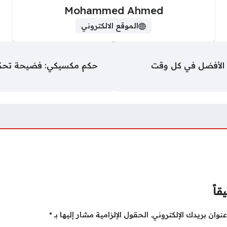
Mohammed Ahmed
الموقع الالكتروني
 الأفضل في كل وقت
حكم مكسيكي: فضيحة تحكيمي
قاً
نوان بريدك الإلكتروني.
الحقول الإلزامية مشار إليها بـ
*