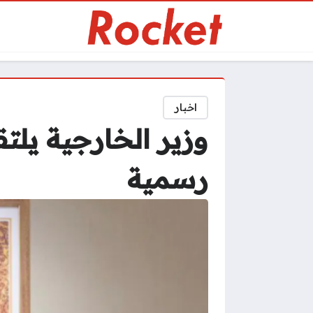
اخبار
وزير الخارجية يلت
رسمية