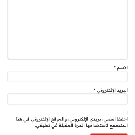
الاسم
*
البريد الإلكتروني
*
احفظ اسمي، بريدي الإلكتروني، والموقع الإلكتروني في هذا
المتصفح لاستخدامها المرة المقبلة في تعليقي.