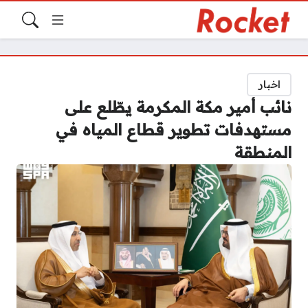
اخبار
نائب أمير مكة المكرمة يطّلع على
مستهدفات تطوير قطاع المياه في
المنطقة