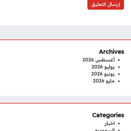
Archives
أغسطس 2026
يوليو 2026
يونيو 2026
مايو 2026
Categories
اخبار
السعوديه