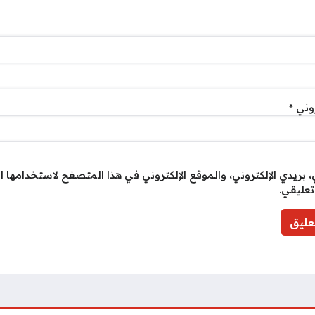
روني
*
بريدي الإلكتروني، والموقع الإلكتروني في هذا المتصفح لاستخدامها ا
تعليقي.