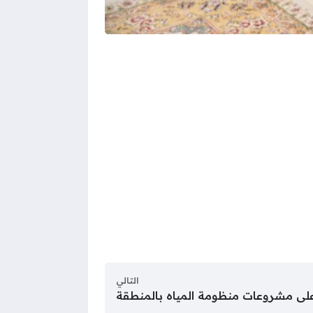
التالي
 على مشروعات منظومة المياه بالمنطقة