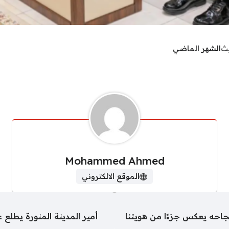
يث
الشهر الماضي
Mohammed Ahmed
الموقع الالكتروني
نجاحه يعكس جزءًا من هويتنا
أمير المدينة المنورة يطلع