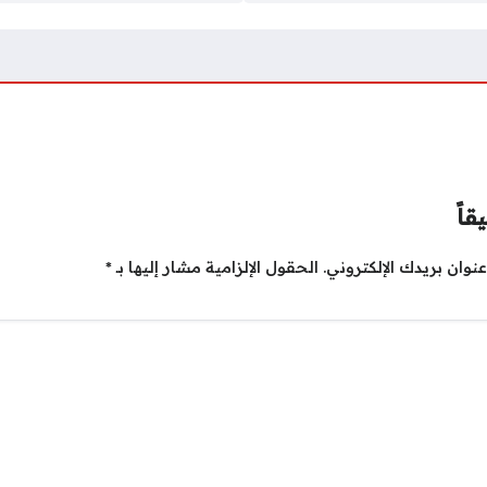
قاً
نوان بريدك الإلكتروني.
الحقول الإلزامية مشار إليها بـ
*