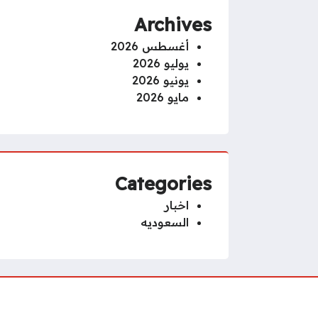
Archives
أغسطس 2026
يوليو 2026
يونيو 2026
مايو 2026
Categories
اخبار
السعوديه