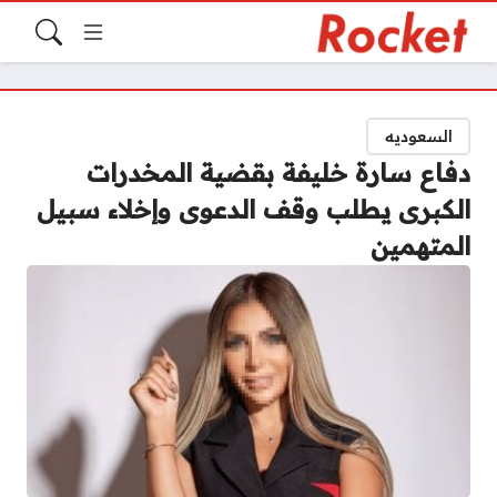
السعوديه
دفاع سارة خليفة بقضية المخدرات
الكبرى يطلب وقف الدعوى وإخلاء سبيل
المتهمين