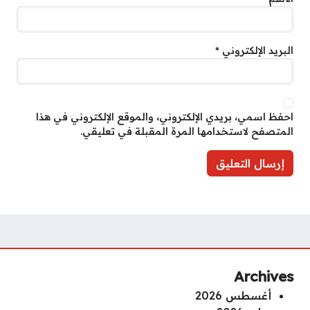
البريد الإلكتروني
*
احفظ اسمي، بريدي الإلكتروني، والموقع الإلكتروني في هذا
المتصفح لاستخدامها المرة المقبلة في تعليقي.
Archives
أغسطس 2026