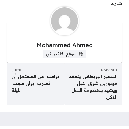
شارك
Mohammed Ahmed
الموقع الالكتروني
Previous
التالي
السفير البريطانى يتفقد
ترامب: من المحتمل أن
مونوريل شرق النيل
نضرب إيران مجددا
ويشيد بمنظومة النقل
الليلة
الذكى