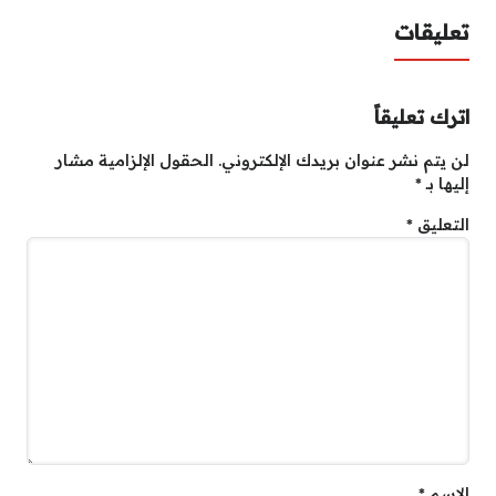
تعليقات
اترك تعليقاً
لن يتم نشر عنوان بريدك الإلكتروني.
الحقول الإلزامية مشار
إليها بـ
*
التعليق
*
الاسم
*