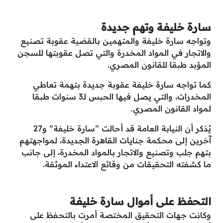
سارة خليفة وتهم جديدة
وتواجه سارة خليفة والمتهمين بالقضية عقوبة تصنيع
والاتجار في المواد المخدرة والتي تصل عقوبتها للسجن
المؤبد طبقا للقانون المصري.
كما تواجه سارة خليفة عقوبة جديدة بتهمة تعاطي
المخدرات، والتي يصل فيها الحبس لـ3 سنوات طبقا
لمواد القانون المصري.
يُذكر أن النيابة العامة قد أحالت “سارة خليفة” و27
آخرين إلى محكمة جنايات القاهرة الجديدة، لمواجهتهم
بتهم جلب وتصنيع والاتجار بالمواد المخدرة، إلى جانب
ما كشفته التحقيقات من وقائع الاعتداء الموثقة.
التحفظ على أموال سارة خليفة
وكانت جهات التحقيق المختصة أمرت بالتحفظ على