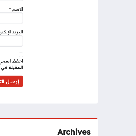
الاسم
*
البريد الإلكت
احفظ اسمي، 
المقبلة في 
Archives