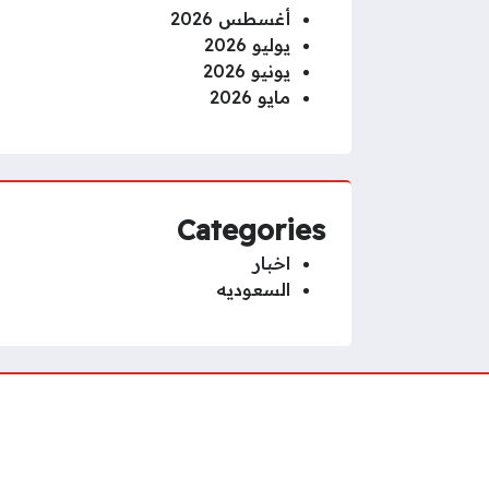
أغسطس 2026
يوليو 2026
يونيو 2026
مايو 2026
Categories
اخبار
السعوديه