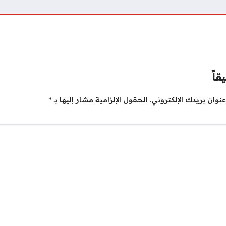
قاً
نوان بريدك الإلكتروني.
الحقول الإلزامية مشار إليها بـ
*