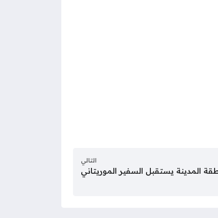
التالي
طقة المدينة يستقبل السفير الموريتاني