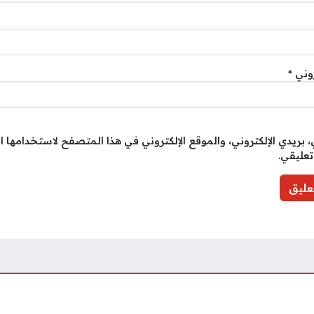
روني
*
بريدي الإلكتروني، والموقع الإلكتروني في هذا المتصفح لاستخدامها ا
تعليقي.