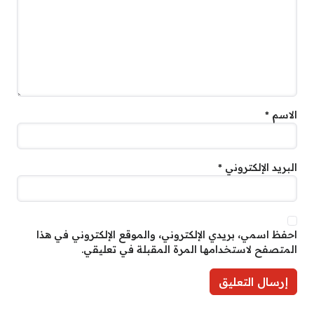
الاسم
*
البريد الإلكتروني
*
احفظ اسمي، بريدي الإلكتروني، والموقع الإلكتروني في هذا
المتصفح لاستخدامها المرة المقبلة في تعليقي.