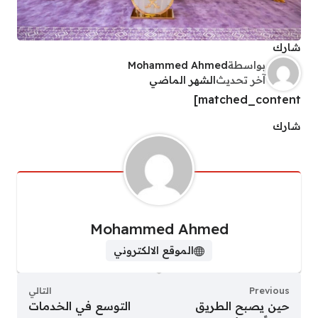
شارك
بواسطة
Mohammed Ahmed
آخر تحديث
الشهر الماضي
matched_content]
شارك
Mohammed Ahmed
الموقع الالكتروني
Previous
التالي
حين يصبح الطريق
التوسع في الخدمات