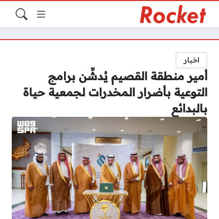
اخبار
أمير منطقة القصيم يُدشِّن برامج
التوعية بأضرار المخدرات لجمعية حياة
بالبدائع