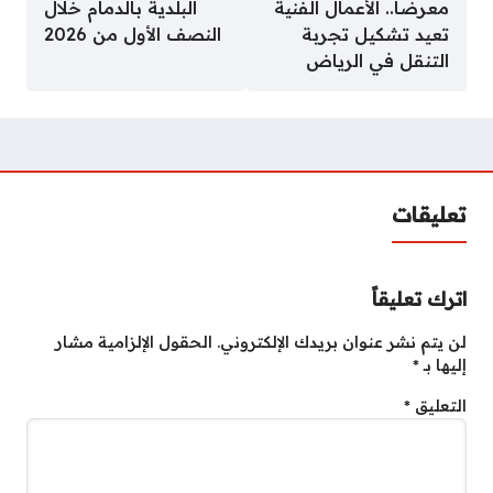
معرضًا.. الأعمال الفنية
البلدية بالدمام خلال
تعيد تشكيل تجربة
النصف الأول من 2026
التنقل في الرياض
تعليقات
اترك تعليقاً
لن يتم نشر عنوان بريدك الإلكتروني.
الحقول الإلزامية مشار
إليها بـ
*
التعليق
*