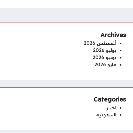
Archives
أغسطس 2026
يوليو 2026
يونيو 2026
مايو 2026
Categories
اخبار
السعوديه