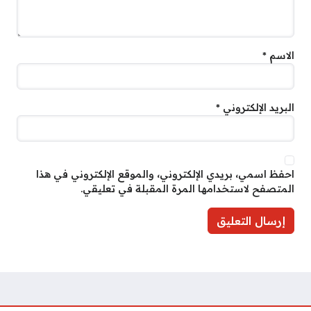
الاسم
*
البريد الإلكتروني
*
احفظ اسمي، بريدي الإلكتروني، والموقع الإلكتروني في هذا
المتصفح لاستخدامها المرة المقبلة في تعليقي.