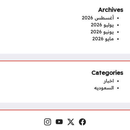
Archives
أغسطس 2026
يوليو 2026
يونيو 2026
مايو 2026
Categories
اخبار
السعوديه
فيسبوك
منصة إكس
يوتيوب
إنستغرام
مواقع التواصل