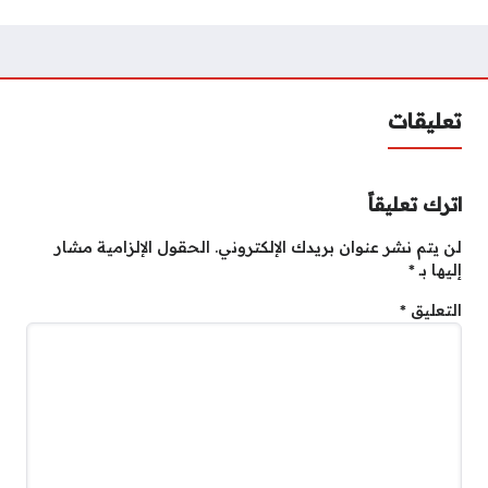
تعليقات
اترك تعليقاً
لن يتم نشر عنوان بريدك الإلكتروني.
الحقول الإلزامية مشار
إليها بـ
*
التعليق
*