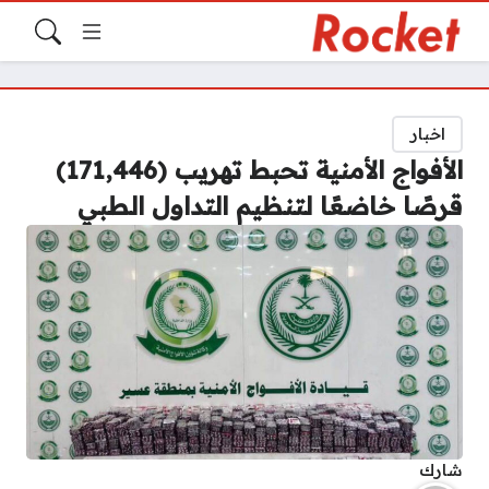
اخبار
الأفواج الأمنية تحبط تهريب (171,446)
قرصًا خاضعًا لتنظيم التداول الطبي
شارك