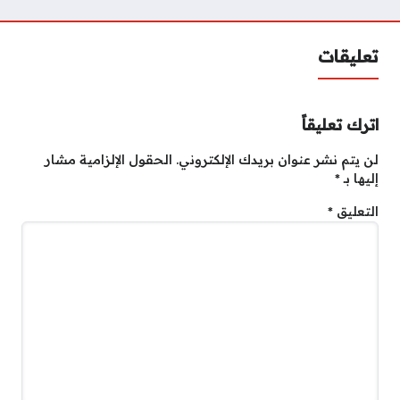
تعليقات
اترك تعليقاً
لن يتم نشر عنوان بريدك الإلكتروني.
الحقول الإلزامية مشار
إليها بـ
*
التعليق
*