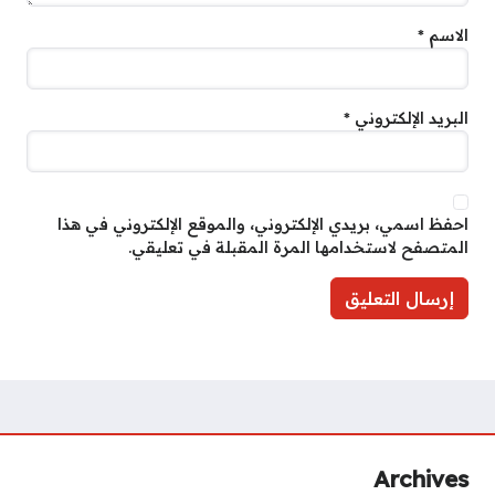
الاسم
*
البريد الإلكتروني
*
احفظ اسمي، بريدي الإلكتروني، والموقع الإلكتروني في هذا
المتصفح لاستخدامها المرة المقبلة في تعليقي.
Archives