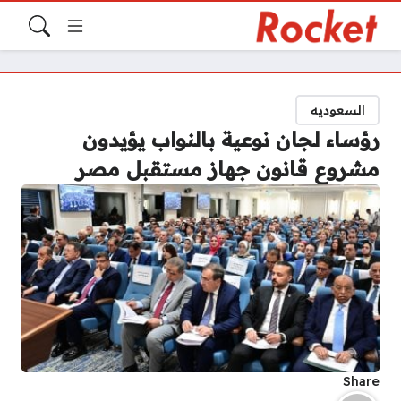
السعوديه
رؤساء لجان نوعية بالنواب يؤيدون
مشروع قانون جهاز مستقبل مصر
Share