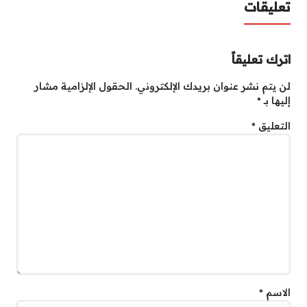
تعليقات
اترك تعليقاً
لن يتم نشر عنوان بريدك الإلكتروني.
الحقول الإلزامية مشار
إليها بـ
*
التعليق
*
الاسم
*