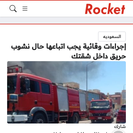
السعوديه
إجراءات وقائية يجب اتباعها حال نشوب
حريق داخل شقتك
شارك