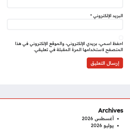
البريد الإلكتروني
*
احفظ اسمي، بريدي الإلكتروني، والموقع الإلكتروني في هذا
المتصفح لاستخدامها المرة المقبلة في تعليقي.
Archives
أغسطس 2026
يوليو 2026