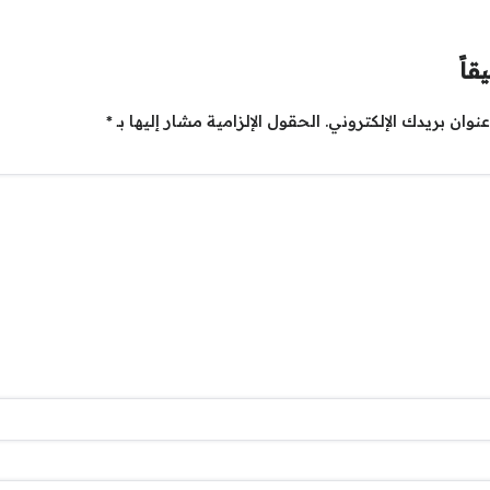
قاً
نوان بريدك الإلكتروني.
الحقول الإلزامية مشار إليها بـ
*