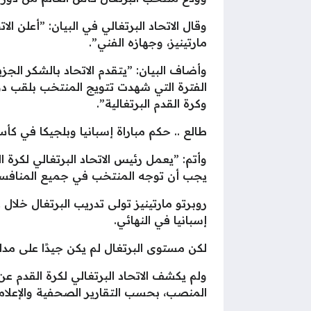
وقال الاتحاد البرتغالي في البيان: ”أعلن الا
مارتينيز، وجهازه الفني”.
وأضاف البيان: ”يتقدم الاتحاد بالشكر الجز
وكرة القدم البرتغالية”.
طالع .. حكم مباراة إسبانيا وبلجيكا في كأس
وأتم: ”يعمل رئيس الاتحاد البرتغالي لكرة
يجب أن توجه المنتخب في جميع المنافسا
إسبانيا في النهائي.
لكن مستوى البرتغال لم يكن جيدًا على مدار
ولم يكشف الاتحاد البرتغالي لكرة القدم ع
المنصب، بحسب التقارير الصحفية والإعلامية