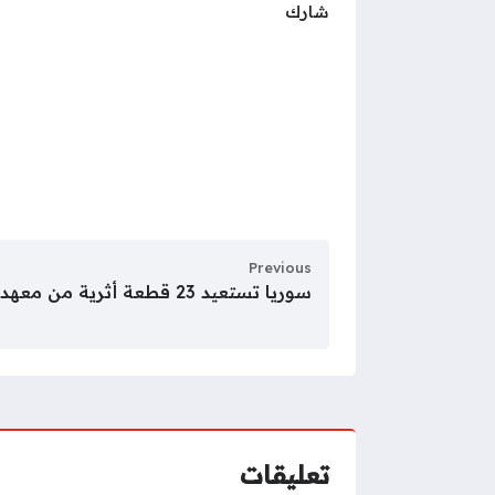
شارك
Previous
سوريا تستعيد 23 قطعة أثرية من معهد العالم العربي في باريس
تعليقات