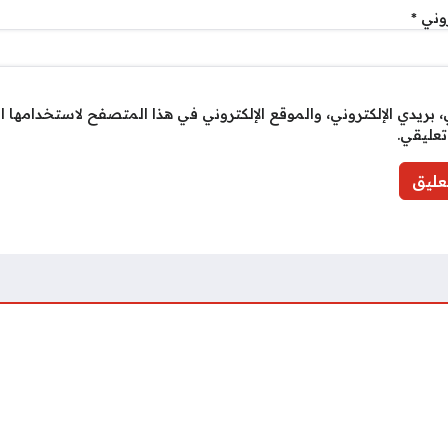
روني
*
بريدي الإلكتروني، والموقع الإلكتروني في هذا المتصفح لاستخدامها ا
تعليقي.