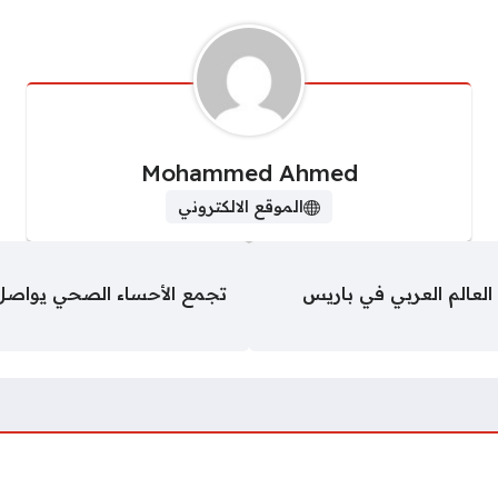
Mohammed Ahmed
الموقع الالكتروني
تجمع الأحساء الصحي يواصل ت