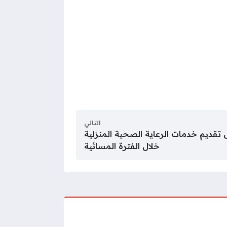
التالي
قديم خدمات الرعاية الصحية المنزلية
خلال الفترة المسائية