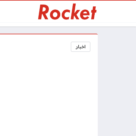
اخبار