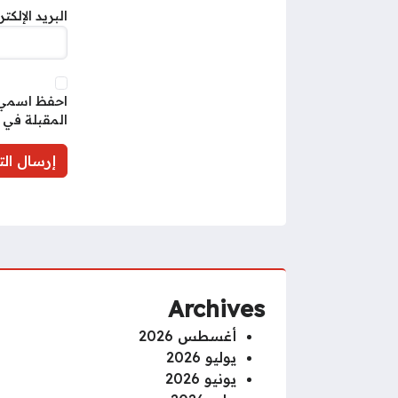
البريد الإلكت
احفظ اسمي، 
المقبلة في 
Archives
أغسطس 2026
يوليو 2026
يونيو 2026