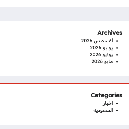
Archives
أغسطس 2026
يوليو 2026
يونيو 2026
مايو 2026
Categories
اخبار
السعوديه