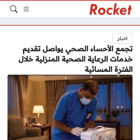
اخبار
تجمع الأحساء الصحي يواصل تقديم
خدمات الرعاية الصحية المنزلية خلال
الفترة المسائية