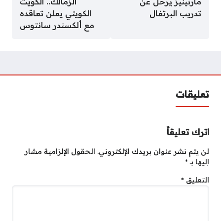
مارتينيز يرحل عن
الزمالك.. الكويت
تدريب البرتغال
الكويتي يعلن تعاقده
مع ألكسندر سانتوس
تعليقات
اترك تعليقاً
لن يتم نشر عنوان بريدك الإلكتروني.
الحقول الإلزامية مشار
إليها بـ
*
التعليق
*