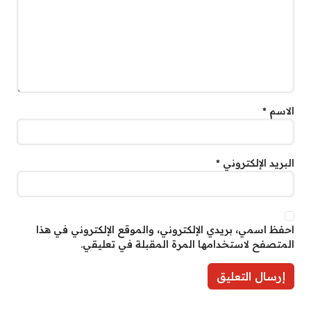
الاسم
*
البريد الإلكتروني
*
احفظ اسمي، بريدي الإلكتروني، والموقع الإلكتروني في هذا
المتصفح لاستخدامها المرة المقبلة في تعليقي.