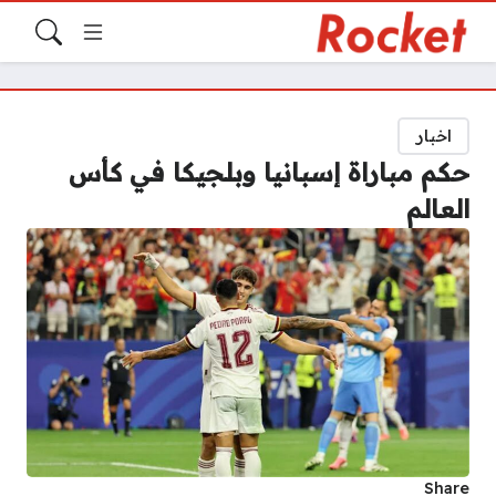
اخبار
حكم مباراة إسبانيا وبلجيكا في كأس
العالم
Share