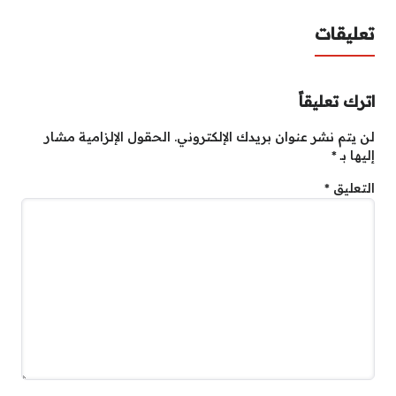
تعليقات
اترك تعليقاً
لن يتم نشر عنوان بريدك الإلكتروني.
الحقول الإلزامية مشار
إليها بـ
*
التعليق
*