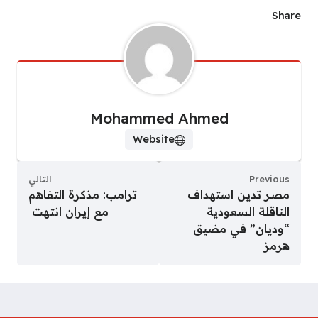
Share
Mohammed Ahmed
Website
Previous
التالي
مصر تدين استهداف
ترامب: مذكرة التفاهم
الناقلة السعودية
مع إيران انتهت
“وديان” في مضيق
هرمز