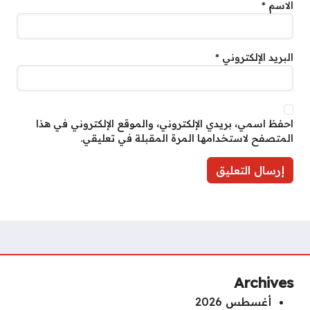
الاسم
*
البريد الإلكتروني
*
احفظ اسمي، بريدي الإلكتروني، والموقع الإلكتروني في هذا
المتصفح لاستخدامها المرة المقبلة في تعليقي.
Archives
أغسطس 2026