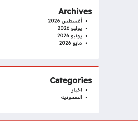
Archives
أغسطس 2026
يوليو 2026
يونيو 2026
مايو 2026
Categories
اخبار
السعوديه