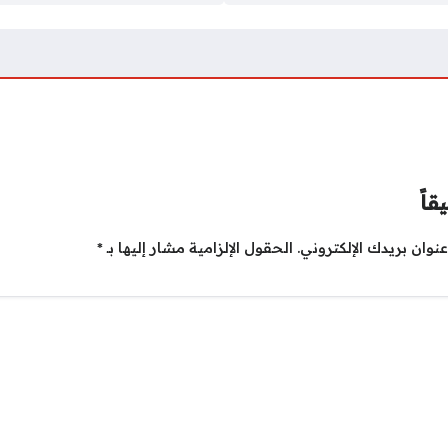
قاً
نوان بريدك الإلكتروني.
الحقول الإلزامية مشار إليها بـ
*