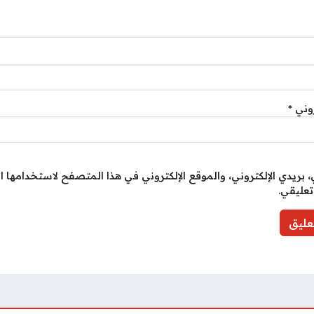
روني
*
بريدي الإلكتروني، والموقع الإلكتروني في هذا المتصفح لاستخدامها ا
تعليقي.