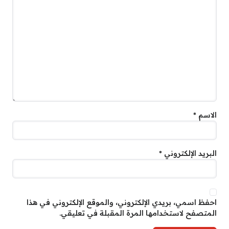
الاسم
*
البريد الإلكتروني
*
احفظ اسمي، بريدي الإلكتروني، والموقع الإلكتروني في هذا
المتصفح لاستخدامها المرة المقبلة في تعليقي.