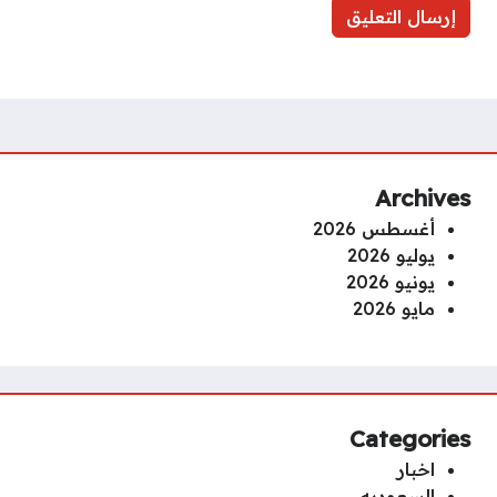
Archives
أغسطس 2026
يوليو 2026
يونيو 2026
مايو 2026
Categories
اخبار
السعوديه