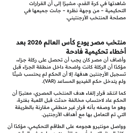
شاهدتها في كرة القدم، مشيرًا إلى أن القرارات
التحكيمية – من وجهة نظره – جاءت جميعها في
مصلحة المنتخب الأرجنتيني.
منتخب مصر يودع كأس العالم 2026 بعد
أخطاء تحكيمية فادحة
وأضاف أن مصر كان يجب أن تحصل على ركلة جزاء،
مؤكدًا أن الركلة كانت واضحة داخل منطقة الجزاء قبل
تسجيل الأرجنتين هدفها، إلا أن الحكم لم يحتسب شيئًا
ولم يتدخل حكم الفيديو المساعد (VAR).
كما انتقد قرار إلغاء هدف المنتخب المصري، معتبرًا أن
الحكم عاد لاحتساب مخالفة حدثت قبل اللعبة بفترة،
وهو ما وصفه بأنه قرار غير منطقي مقارنة بالطريقة
التي تم التعامل بها مع أهداف الأرجنتين.
وواصل مونتيرو هجومه على الطاقم التحكيمي، مؤكدًا أن