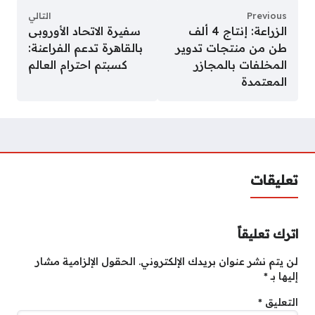
Previous
التالي
الزراعة: إنتاج 4 ألف
سفيرة الاتحاد الأوروبى
طن من منتجات تدوير
بالقاهرة تدعم الفراعنة:
المخلفات بالمجازر
كسبتم احترام العالم
المعتمدة
تعليقات
اترك تعليقاً
لن يتم نشر عنوان بريدك الإلكتروني.
الحقول الإلزامية مشار
إليها بـ
*
التعليق
*