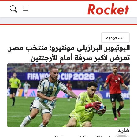
السعوديه
اليوتيوبر البرازيلى مونتيرو: منتخب مصر
تعرض لأكبر سرقة أمام الأرجنتين
شارك