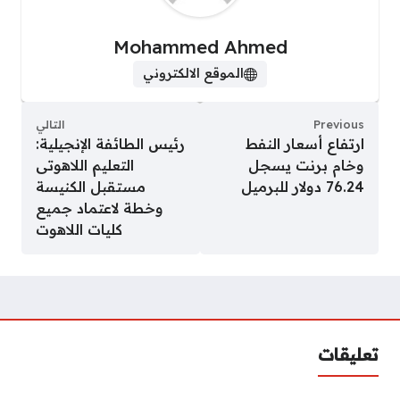
Mohammed Ahmed
الموقع الالكتروني
Previous
التالي
ارتفاع أسعار النفط
رئيس الطائفة الإنجيلية:
وخام برنت يسجل
التعليم اللاهوتى
76.24 دولار للبرميل
مستقبل الكنيسة
وخطة لاعتماد جميع
كليات اللاهوت
تعليقات