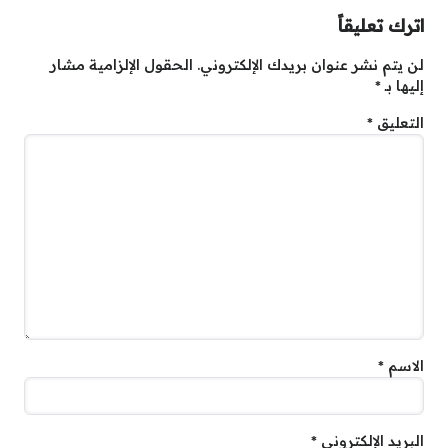
اترك تعليقاً
لن يتم نشر عنوان بريدك الإلكتروني.
الحقول الإلزامية مشار
إليها بـ
*
التعليق
*
الاسم
*
البريد الإلكتروني
*