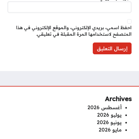
احفظ اسمي، بريدي الإلكتروني، والموقع الإلكتروني في هذا
المتصفح لاستخدامها المرة المقبلة في تعليقي.
Archives
أغسطس 2026
يوليو 2026
يونيو 2026
مايو 2026