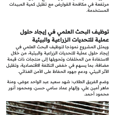
مرتفعة في مكافحة القوارض مع تقليل كمية المبيدات
المستخدمة.
توظيف البحث العلمي في إيجاد حلول
عملية للتحديات الزراعية والبيئية
ويمثل المشروع نموذجا لتوظيف البحث العلمي في
إيجاد حلول عملية للتحديات الزراعية والبيئية، من خلال
الاستفادة من المخلفات وتحويلها إلى منتجات ذات قيمة
مضافة، بما يسهم في خفض التكلفة الاقتصادية، وتقليل
الأثر البيئي، ودعم جهود الحفاظ على الأمن الغذائي.
وضم الفريق الطلاب: شهد سعيد عبد الواحد عوض، ومنة
ماهر أمين علي، وإلهام عماد سامي حسن، ومحمود أنور
محمود أحمد.