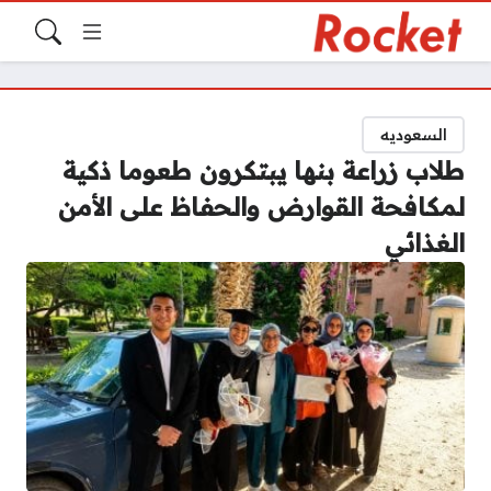
السعوديه
طلاب زراعة بنها يبتكرون طعوما ذكية
لمكافحة القوارض والحفاظ على الأمن
الغذائي