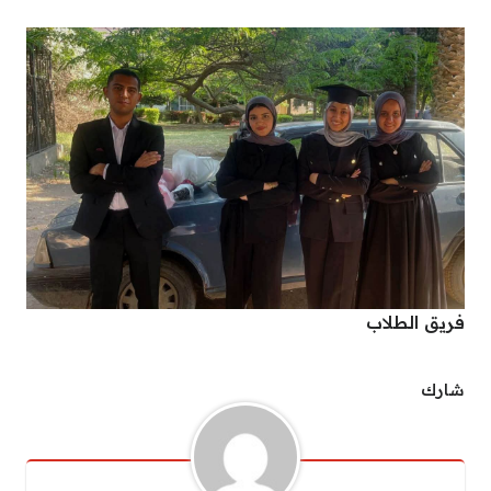
فريق الطلاب
شارك