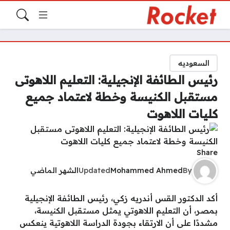
السعوديه
رئيس الطائفة الإنجيلية: التعليم اللاهوتى
مستقبل الكنيسة وخطة لاعتماد جميع
كليات اللاهوت
Share
By
Mohammed Ahmed
Updated
الشهر الماضي
أكد الدكتور القس أندريه زكي، رئيس الطائفة الإنجيلية
بمصر، أن التعليم اللاهوتي يمثل مستقبل الكنيسة،
مشددًا على أن الارتقاء بجودة الدراسة اللاهوتية ينعكس