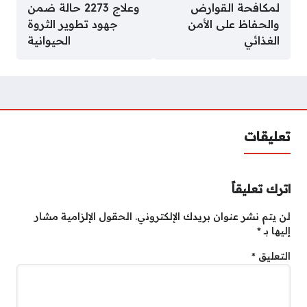
لمكافحة القوارض
وعلاج 2273 حالة ضمن
والحفاظ على الأمن
جهود تطوير الثروة
الغذائي
الحيوانية
تعليقات
اترك تعليقاً
لن يتم نشر عنوان بريدك الإلكتروني.
الحقول الإلزامية مشار
إليها بـ
*
التعليق
*