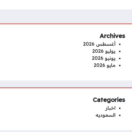
Archives
أغسطس 2026
يوليو 2026
يونيو 2026
مايو 2026
Categories
اخبار
السعوديه