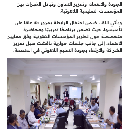
الجودة والاعتماد، وتعزيز التعاون وتبادل الخبرات بين
المؤسسات التعليمية اللاهوتية.
ويأتي اللقاء ضمن احتفال الرابطة بمرور 35 عامًا على
تأسيسها، حيث تضمن برنامجًا تدريبيًا ومحاضرة
متخصصة حول تطوير المؤسسات اللاهوتية وفق معايير
الاعتماد، إلى جانب جلسات حوارية ناقشت سبل تعزيز
الشراكة والارتقاء بجودة التعليم اللاهوتي في المنطقة.