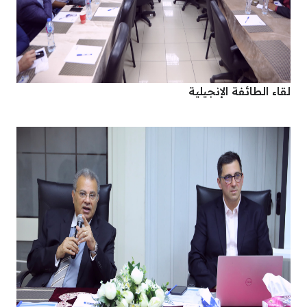
لقاء الطائفة الإنجيلية