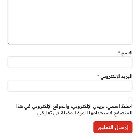
الاسم
*
البريد الإلكتروني
*
احفظ اسمي، بريدي الإلكتروني، والموقع الإلكتروني في هذا
المتصفح لاستخدامها المرة المقبلة في تعليقي.