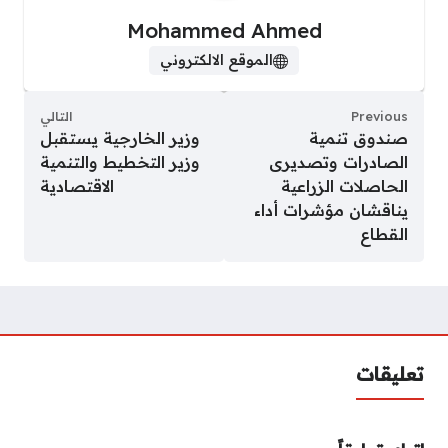
Mohammed Ahmed
الموقع الالكتروني
Previous
التالي
صندوق تنمية
وزير الخارجية يستقبل
الصادرات وتصديرى
وزير التخطيط والتنمية
الحاصلات الزراعية
الاقتصادية
يناقشان مؤشرات أداء
القطاع
تعليقات