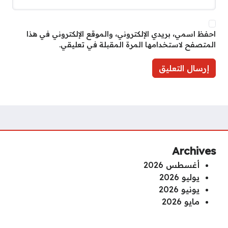
احفظ اسمي، بريدي الإلكتروني، والموقع الإلكتروني في هذا
المتصفح لاستخدامها المرة المقبلة في تعليقي.
Archives
أغسطس 2026
يوليو 2026
يونيو 2026
مايو 2026