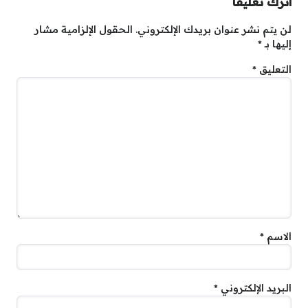
اترك تعليقاً
لن يتم نشر عنوان بريدك الإلكتروني.
الحقول الإلزامية مشار
إليها بـ
*
التعليق
*
الاسم
*
البريد الإلكتروني
*