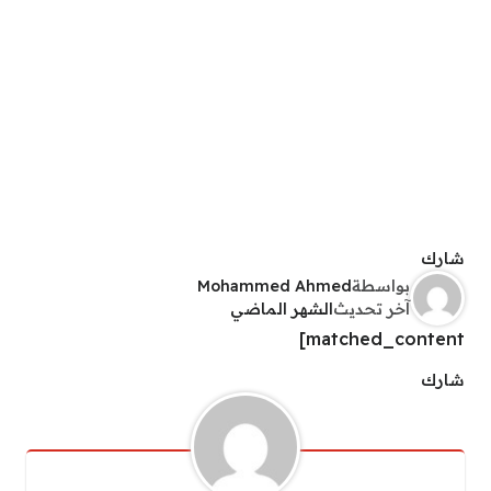
شارك
بواسطة
Mohammed Ahmed
آخر تحديث
الشهر الماضي
matched_content]
شارك