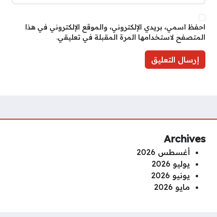
احفظ اسمي، بريدي الإلكتروني، والموقع الإلكتروني في هذا
المتصفح لاستخدامها المرة المقبلة في تعليقي.
Archives
أغسطس 2026
يوليو 2026
يونيو 2026
مايو 2026