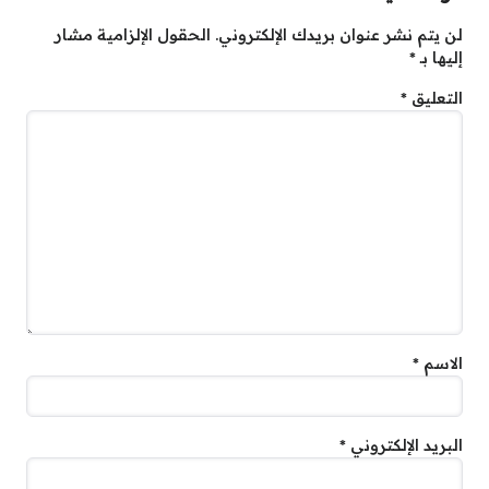
لن يتم نشر عنوان بريدك الإلكتروني.
الحقول الإلزامية مشار
إليها بـ
*
التعليق
*
الاسم
*
البريد الإلكتروني
*