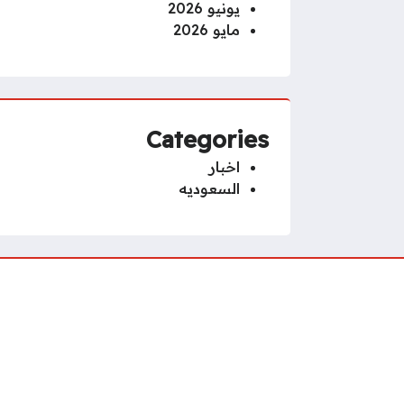
يونيو 2026
مايو 2026
Categories
اخبار
السعوديه