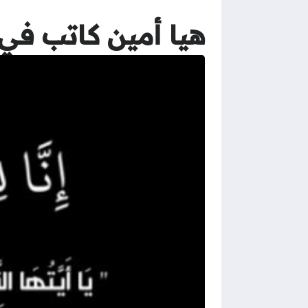
هيا أمين كاتب في 