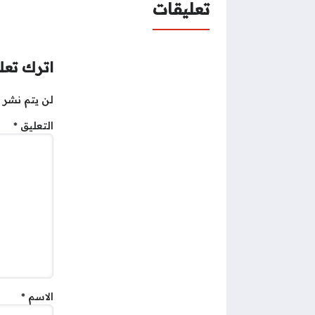
تعليقات
اترك تعلي
لن يتم نشر ع
التعليق
*
الاسم
*