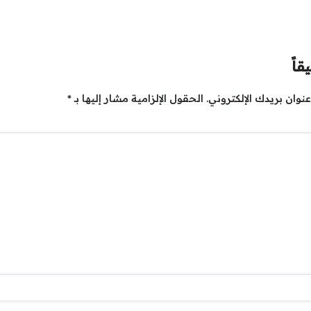
قاً
نوان بريدك الإلكتروني.
الحقول الإلزامية مشار إليها بـ
*