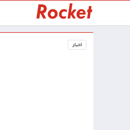
اخبار