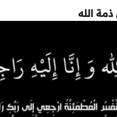
ذمة الله