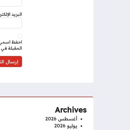
البريد الإلكت
احفظ اسمي، 
المقبلة في 
Archives
أغسطس 2026
يوليو 2026