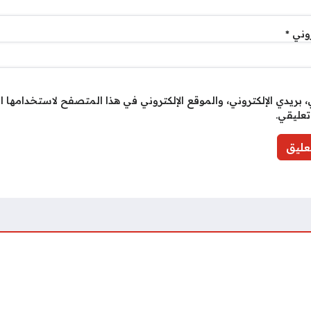
روني
*
بريدي الإلكتروني، والموقع الإلكتروني في هذا المتصفح لاستخدامها ا
تعليقي.