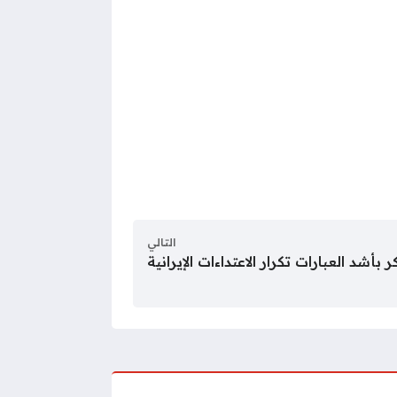
التالي
أشد العبارات تكرار الاعتداءات الإيرانية