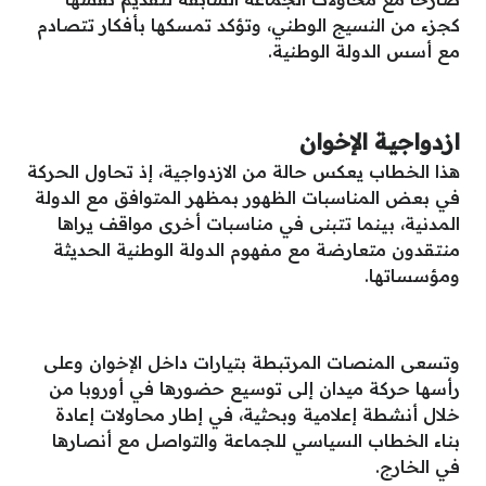
كجزء من النسيج الوطني، وتؤكد تمسكها بأفكار تتصادم
مع أسس الدولة الوطنية.
ازدواجية الإخوان
هذا الخطاب يعكس حالة من الازدواجية، إذ تحاول الحركة
في بعض المناسبات الظهور بمظهر المتوافق مع الدولة
المدنية، بينما تتبنى في مناسبات أخرى مواقف يراها
منتقدون متعارضة مع مفهوم الدولة الوطنية الحديثة
ومؤسساتها.
وتسعى المنصات المرتبطة بتيارات داخل الإخوان وعلى
رأسها حركة ميدان إلى توسيع حضورها في أوروبا من
خلال أنشطة إعلامية وبحثية، في إطار محاولات إعادة
بناء الخطاب السياسي للجماعة والتواصل مع أنصارها
في الخارج.