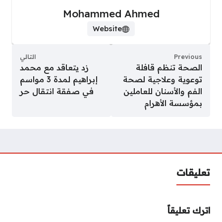
Mohammed Ahmed
Website
Previous
التالي
الصحة تنظم قافلة
زد يتعاقد مع محمد
توعوية وعلاجية لصحة
إبراهيم لمدة 3 مواسم
الفم والأسنان للعاملين
في صفقة انتقال حر
بمؤسسة الأهرام
تعليقات
اترك تعليقاً