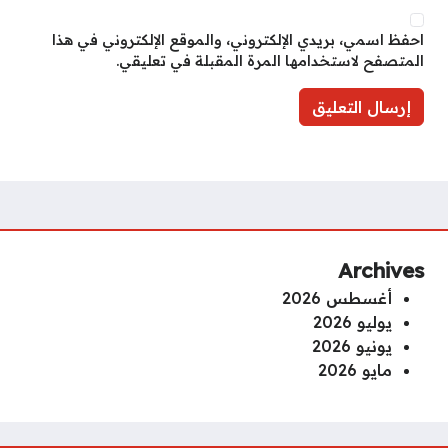
احفظ اسمي، بريدي الإلكتروني، والموقع الإلكتروني في هذا
المتصفح لاستخدامها المرة المقبلة في تعليقي.
Archives
أغسطس 2026
يوليو 2026
يونيو 2026
مايو 2026