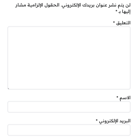
لن يتم نشر عنوان بريدك الإلكتروني.
الحقول الإلزامية مشار
إليها بـ
*
التعليق
*
الاسم
*
البريد الإلكتروني
*