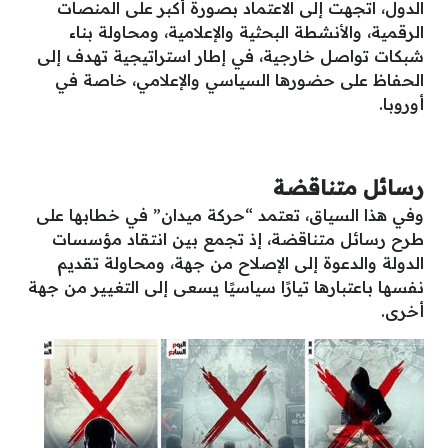
الدول، اتجهت إلى الاعتماد بصورة أكبر على المنصات
الرقمية، والأنشطة البحثية والإعلامية، ومحاولة بناء
شبكات تواصل خارجية، في إطار استراتيجية تهدف إلى
الحفاظ على حضورها السياسي والإعلامي، خاصة في
أوروبا.
رسائل متناقضة
وفي هذا السياق، تعتمد “حركة ميدان” في خطابها على
طرح رسائل متناقضة، إذ تجمع بين انتقاد مؤسسات
الدولة والدعوة إلى الإصلاح من جهة، ومحاولة تقديم
نفسها باعتبارها تيارًا سياسيًا يسعى إلى التغيير من جهة
أخرى.