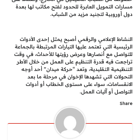
مسارات التمويل العابرة للحدود لفتح مكاتب لها بعدة
دول أوروبية لتجنيد مزيد من الشباب.
النشاط الإعلامي والرقمي أصبح يمثل إحدى الأدوات
الرئيسية التي تعتمد عليها التيارات المرتبطة بالجماعة
للتواصل مع أنصارها وعرض رؤيتها للأحداث، في وقت
تراجعت فيه قدرة التنظيم على العمل من خلال الأطر
التنظيمية التقليدية، وتعد “حركة ميدان” أحد أوجه
التحولات التي تشهدها الإخوان في مرحلة ما بعد
الانقسامات، سواء على مستوى الخطاب أو أدوات
التواصل أو آليات العمل.
Share