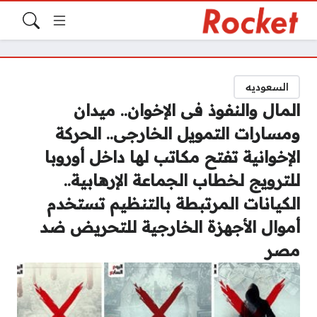
السعوديه
المال والنفوذ فى الإخوان.. ميدان
ومسارات التمويل الخارجى.. الحركة
الإخوانية تفتح مكاتب لها داخل أوروبا
للترويج لخطاب الجماعة الإرهابية..
الكيانات المرتبطة بالتنظيم تستخدم
أموال الأجهزة الخارجية للتحريض ضد
مصر