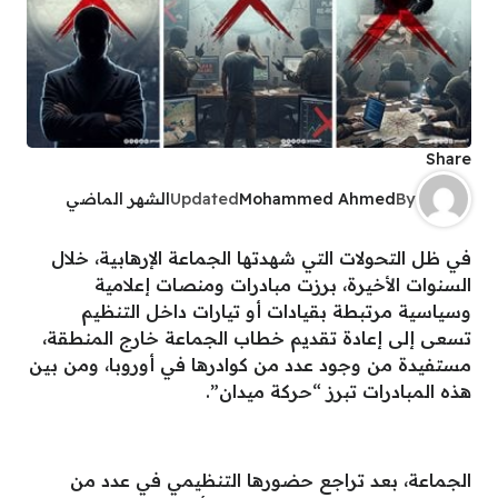
Share
By
Mohammed Ahmed
Updated
الشهر الماضي
في ظل التحولات التي شهدتها الجماعة الإرهابية، خلال
السنوات الأخيرة، برزت مبادرات ومنصات إعلامية
وسياسية مرتبطة بقيادات أو تيارات داخل التنظيم
تسعى إلى إعادة تقديم خطاب الجماعة خارج المنطقة،
مستفيدة من وجود عدد من كوادرها في أوروبا، ومن بين
هذه المبادرات تبرز “حركة ميدان”.
الجماعة، بعد تراجع حضورها التنظيمي في عدد من