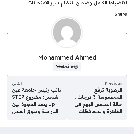
الانضباط الكامل وضمان انتظام سير الامتحانات.
Share
Mohammed Ahmed
Website
Previous
التالي
الرطوبة ترفع
نائب رئيس جامعة عين
المحسوسة 3 درجات..
شمس: مشروع STEP
حالة الطقس اليوم فى
Up يسد الفجوة بين
القاهرة والمحافظات
الدراسة وسوق العمل