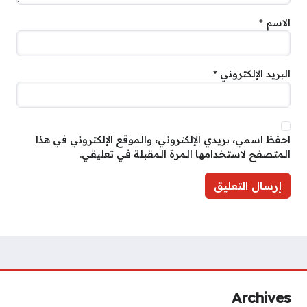
الاسم
*
البريد الإلكتروني
*
احفظ اسمي، بريدي الإلكتروني، والموقع الإلكتروني في هذا
المتصفح لاستخدامها المرة المقبلة في تعليقي.
Archives