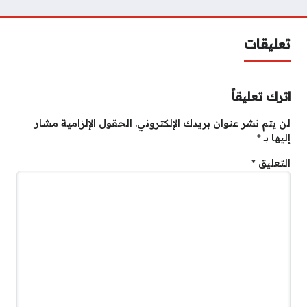
تعليقات
اترك تعليقاً
لن يتم نشر عنوان بريدك الإلكتروني.
الحقول الإلزامية مشار
إليها بـ
*
التعليق
*