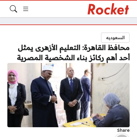
السعوديه
محافظ القاهرة: التعليم الأزهرى يمثل
أحد أهم ركائز بناء الشخصية المصرية
Share