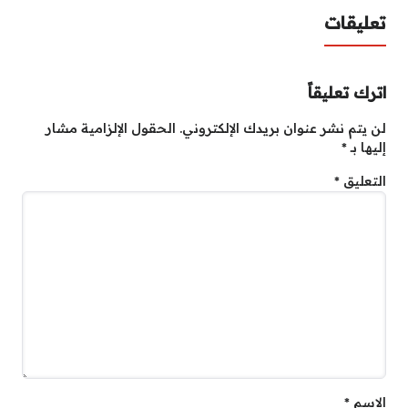
تعليقات
اترك تعليقاً
لن يتم نشر عنوان بريدك الإلكتروني.
الحقول الإلزامية مشار
إليها بـ
*
التعليق
*
الاسم
*