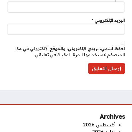
البريد الإلكتروني
*
احفظ اسمي، بريدي الإلكتروني، والموقع الإلكتروني في هذا
المتصفح لاستخدامها المرة المقبلة في تعليقي.
Archives
أغسطس 2026
يوليو 2026