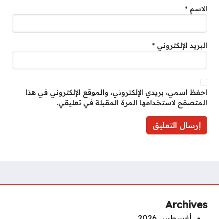
الاسم
*
البريد الإلكتروني
*
احفظ اسمي، بريدي الإلكتروني، والموقع الإلكتروني في هذا
المتصفح لاستخدامها المرة المقبلة في تعليقي.
Archives
أغسطس 2026