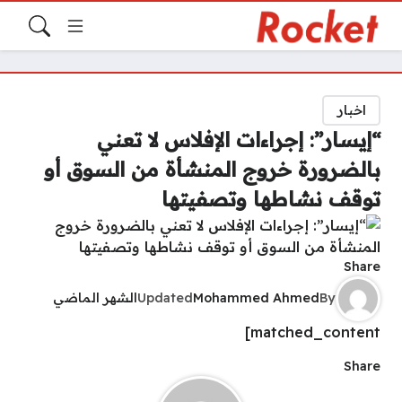
اخبار
“إيسار”: إجراءات الإفلاس لا تعني
بالضرورة خروج المنشأة من السوق أو
توقف نشاطها وتصفيتها
Share
By
Mohammed Ahmed
Updated
الشهر الماضي
matched_content]
Share