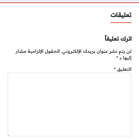
تعليقات
اترك تعليقاً
لن يتم نشر عنوان بريدك الإلكتروني.
الحقول الإلزامية مشار
إليها بـ
*
التعليق
*