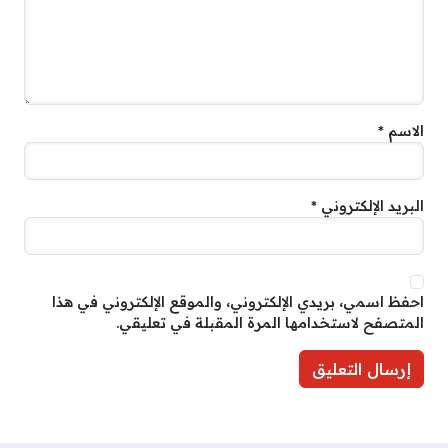
الاسم
*
البريد الإلكتروني
*
احفظ اسمي، بريدي الإلكتروني، والموقع الإلكتروني في هذا
المتصفح لاستخدامها المرة المقبلة في تعليقي.