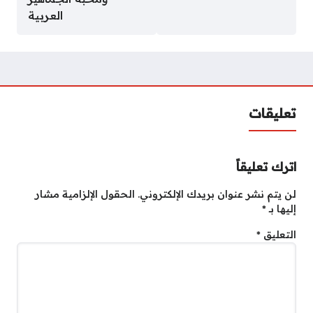
العربية
تعليقات
اترك تعليقاً
لن يتم نشر عنوان بريدك الإلكتروني.
الحقول الإلزامية مشار
إليها بـ
*
التعليق
*