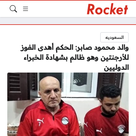
السعوديه
والد محمود صابر: الحكم أهدى الفوز
للأرجنتين وهو ظالم بشهادة الخبراء
الدوليين