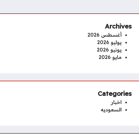
Archives
أغسطس 2026
يوليو 2026
يونيو 2026
مايو 2026
Categories
اخبار
السعوديه