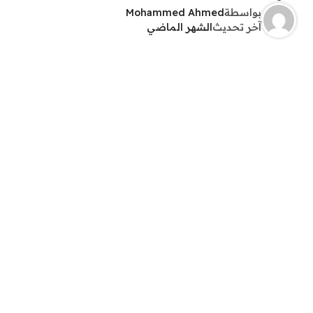
بواسطة
Mohammed Ahmed
آخر تحديث
الشهر الماضي