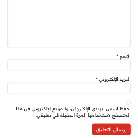
الاسم
*
البريد الإلكتروني
*
احفظ اسمي، بريدي الإلكتروني، والموقع الإلكتروني في هذا
المتصفح لاستخدامها المرة المقبلة في تعليقي.