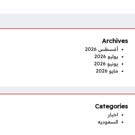
Archives
أغسطس 2026
يوليو 2026
يونيو 2026
مايو 2026
Categories
اخبار
السعوديه