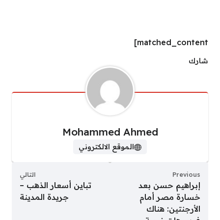
matched_content]
شارك
Mohammed Ahmed
الموقع الالكتروني
Previous
التالي
إبراهيم حسن بعد
تباين أسعار الذهب –
خسارة مصر أمام
جريدة المدينة
الأرجنتين: هناك