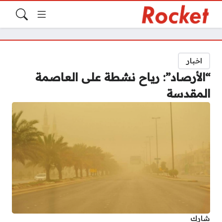
اخبار
“الأرصاد”: رياح نشطة على العاصمة
المقدسة
شارك