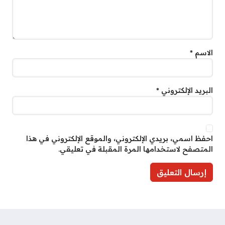
الاسم
*
البريد الإلكتروني
*
احفظ اسمي، بريدي الإلكتروني، والموقع الإلكتروني في هذا
المتصفح لاستخدامها المرة المقبلة في تعليقي.