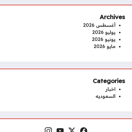
Archives
أغسطس 2026
يوليو 2026
يونيو 2026
مايو 2026
Categories
اخبار
السعوديه