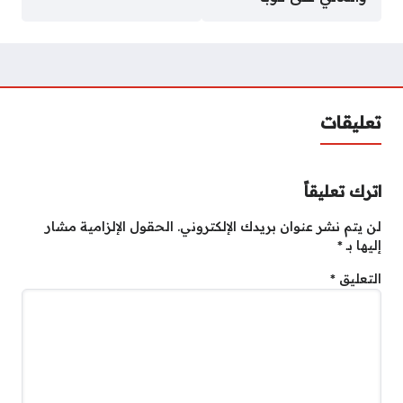
تعليقات
اترك تعليقاً
لن يتم نشر عنوان بريدك الإلكتروني.
الحقول الإلزامية مشار
إليها بـ
*
التعليق
*