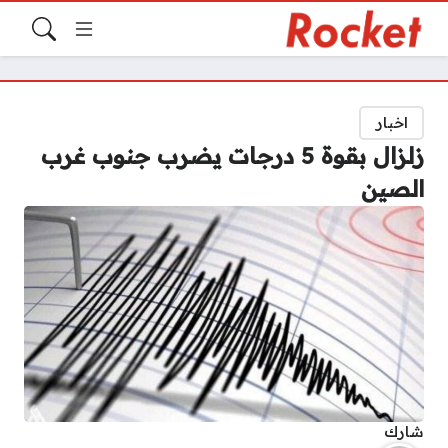
اخبار
زلزال بقوة 5 درجات يضرب جنوب غرب
الصين
شارك