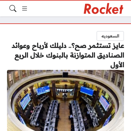
السعوديه
عايز تستثمر صح؟.. دليلك لأرباح وعوائد
الصناديق المتوازنة بالبنوك خلال الربع
الأول