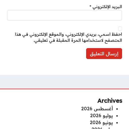
البريد الإلكتروني
*
احفظ اسمي، بريدي الإلكتروني، والموقع الإلكتروني في هذا
المتصفح لاستخدامها المرة المقبلة في تعليقي.
Archives
أغسطس 2026
يوليو 2026
يونيو 2026