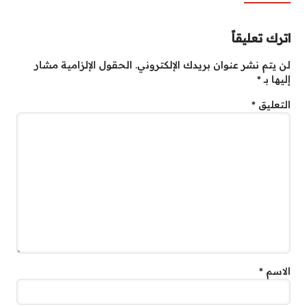
اترك تعليقاً
لن يتم نشر عنوان بريدك الإلكتروني.
الحقول الإلزامية مشار
إليها بـ
*
التعليق
*
الاسم
*