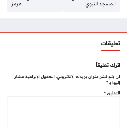
المسجد النبوي
هرمز
تعليقات
اترك تعليقاً
لن يتم نشر عنوان بريدك الإلكتروني.
الحقول الإلزامية مشار
إليها بـ
*
التعليق
*