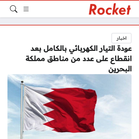
اخبار
عودة التيار الكهربائي بالكامل بعد
انقطاع على عدد من مناطق مملكة
البحرين