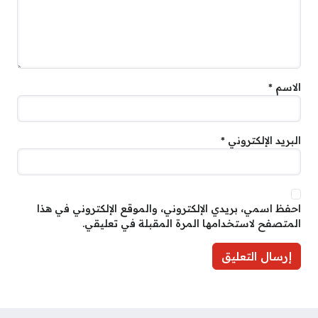
الاسم
*
البريد الإلكتروني
*
احفظ اسمي، بريدي الإلكتروني، والموقع الإلكتروني في هذا
المتصفح لاستخدامها المرة المقبلة في تعليقي.