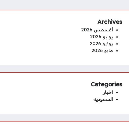
Archives
أغسطس 2026
يوليو 2026
يونيو 2026
مايو 2026
Categories
اخبار
السعوديه