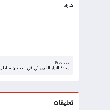
شارك
Previous
إعادة التيار الكهربائي في عدد من مناطق
تعليقات