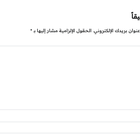
قاً
نوان بريدك الإلكتروني.
الحقول الإلزامية مشار إليها بـ
*