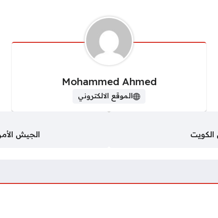
Mohammed Ahmed
الموقع الالكتروني
 الكويت
الجيش الأمريكي ي