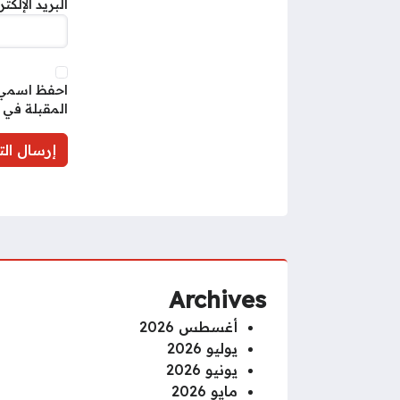
البريد الإلكت
احفظ اسمي، 
المقبلة في 
Archives
أغسطس 2026
يوليو 2026
يونيو 2026
مايو 2026