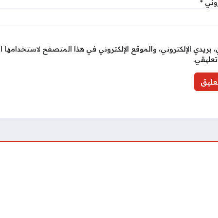
روني
*
بريدي الإلكتروني، والموقع الإلكتروني في هذا المتصفح لاستخدامها ا
تعليقي.