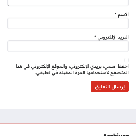
الاسم
*
البريد الإلكتروني
*
احفظ اسمي، بريدي الإلكتروني، والموقع الإلكتروني في هذا
المتصفح لاستخدامها المرة المقبلة في تعليقي.
Archives