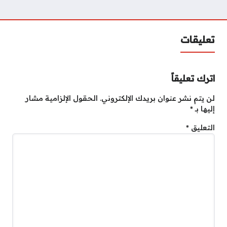
تعليقات
اترك تعليقاً
لن يتم نشر عنوان بريدك الإلكتروني.
الحقول الإلزامية مشار
إليها بـ
*
التعليق
*