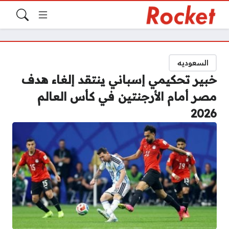
السعوديه
خبير تحكيمي إسباني ينتقد إلغاء هدف
مصر أمام الأرجنتين في كأس العالم
2026