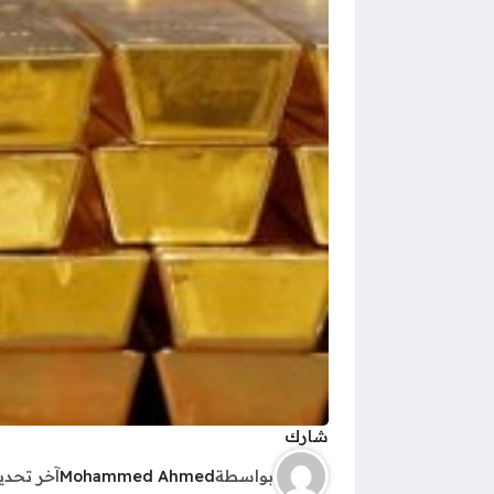
شارك
بواسطة
Mohammed Ahmed
آخر تحد