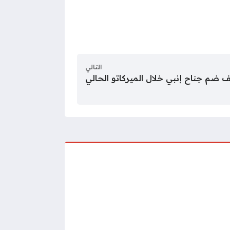
التالي
ف ضم جناح إنبي خلال الميركاتو الحالي