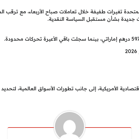
لمتحدة تغيرات طفيفة خلال تعاملات صباح الأربعاء، مع ترقب ا
ات جديدة بشأن مستقبل السياسة النقدية.
ادية الأمريكية، إلى جانب تطورات الأسواق العالمية، لتحديد ال