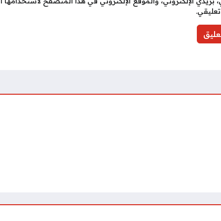
بريدي الإلكتروني، والموقع الإلكتروني في هذا المتصفح لاستخدامها ا
تعليقي.