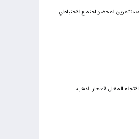
لمستثمرين لمحضر اجتماع الاحتياطي
اتجاه المقبل لأسعار الذهب.