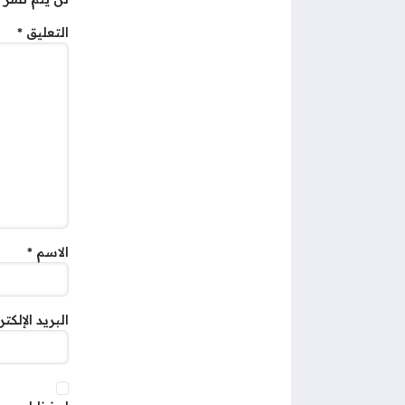
التعليق
*
الاسم
*
البريد الإلكت