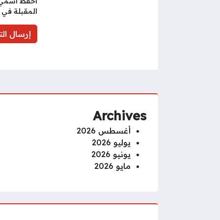
احفظ اسمي، 
المقبلة في 
Archives
أغسطس 2026
يوليو 2026
يونيو 2026
مايو 2026