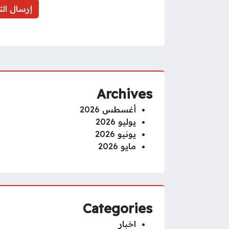
Archives
أغسطس 2026
يوليو 2026
يونيو 2026
مايو 2026
Categories
اخبار