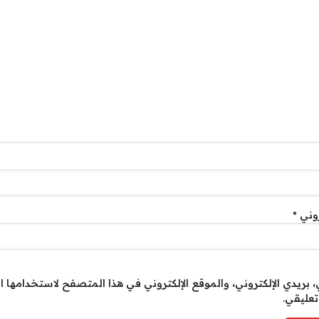
روني
*
بريدي الإلكتروني، والموقع الإلكتروني في هذا المتصفح لاستخدامها ا
تعليقي.