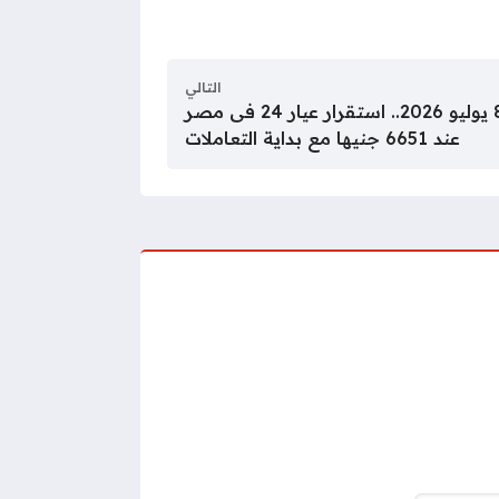
التالي
سعر الذهب اليوم الأربعاء 8 يوليو 2026.. استقرار عيار 24 فى مصر
عند 6651 جنيها مع بداية التعاملات