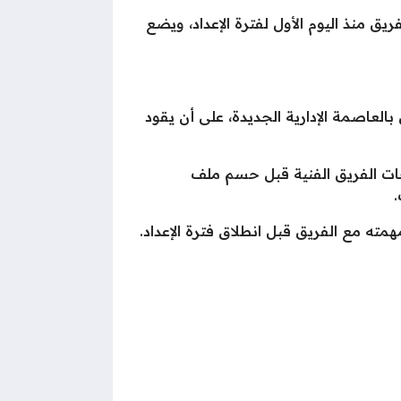
 منذ اليوم الأول لفترة الإعداد، ويضع
بالعاصمة الإدارية الجديدة، على أن يقود
اجات الفريق الفنية قبل حسم ملف
همته مع الفريق قبل انطلاق فترة الإعداد.