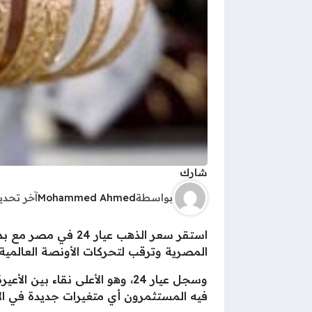
شارك
بواسطة
Mohammed Ahmed
آخر تحد
المصرية وترقب لتحركات الأونصة العالمية 
فيه المستثمرون أي متغيرات جديدة في الأ