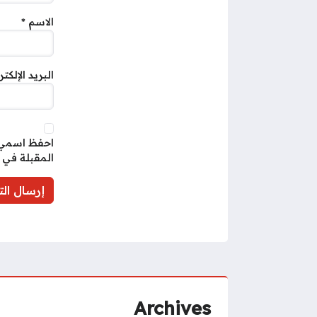
الاسم
*
البريد الإلكت
احفظ اسمي، 
المقبلة في 
Archives