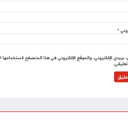
روني
*
بريدي الإلكتروني، والموقع الإلكتروني في هذا المتصفح لاستخدامها ا
تعليقي.