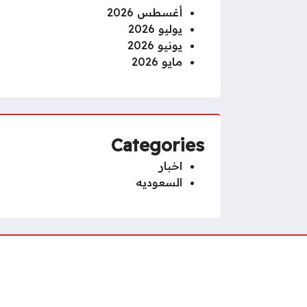
أغسطس 2026
يوليو 2026
يونيو 2026
مايو 2026
Categories
اخبار
السعوديه