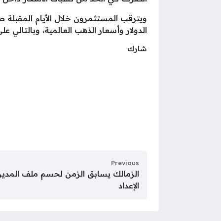
ويترقب المستثمرون خلال الأيام المقبلة ص
الدولار وأسعار الذهب العالمية، وبالتالي 
شارك
Previous
الزمالك يسابق الزمن لحسم ملف المدير 
الإعداد