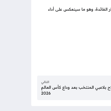
 الفائدة، وهو ما سينعكس على أداء
التالي
بلاعبي المنتخب بعد وداع كأس العالم
2026