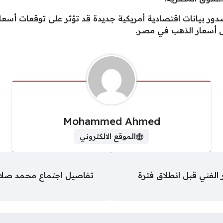
دور بيانات اقتصادية أمريكية جديدة قد تؤثر على توقعات أسعار
على أسعار الذهب في مصر.
Mohammed Ahmed
الموقع الالكتروني
الفني قبل انطلاق فترة
تفاصيل اجتماع محمد صلاح 