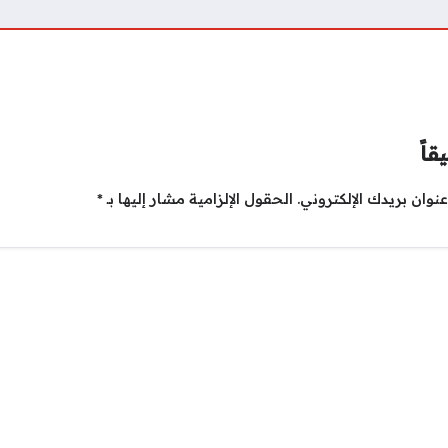
قاً
نوان بريدك الإلكتروني.
الحقول الإلزامية مشار إليها بـ
*